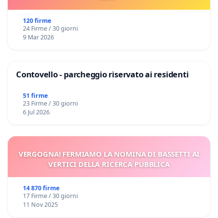
120 firme
24 Firme / 30 giorni
9 Mar 2026
Contovello - parcheggio riservato ai residenti
51 firme
23 Firme / 30 giorni
6 Jul 2026
VERGOGNA! FERMIAMO LA NOMINA DI BASSETTI AI
VERTICI DELLA RICERCA PUBBLICA
14 870 firme
17 Firme / 30 giorni
11 Nov 2025