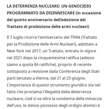
LA DETERRENZA NUCLEARE: UN GENOCIDIO
PROGRAMMATO DA DISINNESCARE
(in occasione
del quinto anniversario dell’adozione del
Trattato di proibizione delle armi nucleari)
Il 7 luglio ricorre l'anniversario del TPAN (Trattato
per la Proibizione delle Armi Nucleari), adottato a
New York nel 2017, un Trattato, entrato in vigore
nel 2021 dopo la cinquantesima ratifica (adesso
siamo a quota 66 ratifiche), proprio di recente
sottoposto a revisione dalla Conferenza degli Stati
parti tenutasi a Vienna, dal 21 al 23 giugno.
L'importanza di questo strumento giuridico sta nel
fatto che proclama l'illegalità della deterrenza
nucleare, cioé si va oltre la condanna della minaccia
dell'uso, lo stesso possesso degli ordigni atomici è