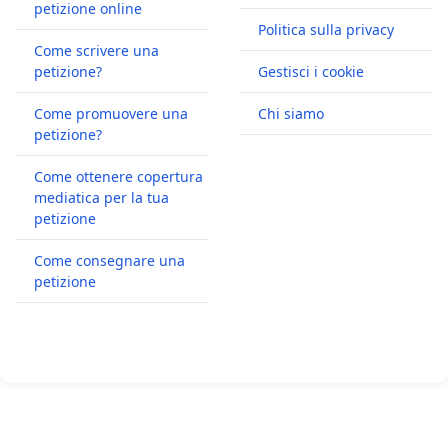
petizione online
Politica sulla privacy
Come scrivere una
petizione?
Gestisci i cookie
Come promuovere una
Chi siamo
petizione?
Come ottenere copertura
mediatica per la tua
petizione
Come consegnare una
petizione