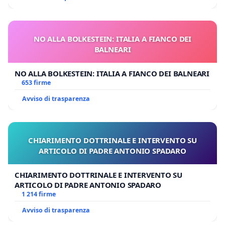
NO ALLA BOLKESTEIN: ITALIA A FIANCO DEI
BALNEARI
NO ALLA BOLKESTEIN: ITALIA A FIANCO DEI BALNEARI
653 firme
Avviso di trasparenza
CHIARIMENTO DOTTRINALE E INTERVENTO SU
ARTICOLO DI PADRE ANTONIO SPADARO
CHIARIMENTO DOTTRINALE E INTERVENTO SU
ARTICOLO DI PADRE ANTONIO SPADARO
1 214 firme
Avviso di trasparenza