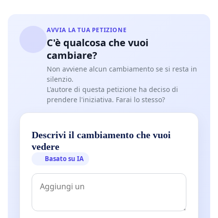
AVVIA LA TUA PETIZIONE
C'è qualcosa che vuoi
cambiare?
Non avviene alcun cambiamento se si resta in
silenzio.
L'autore di questa petizione ha deciso di
prendere l'iniziativa. Farai lo stesso?
Descrivi il cambiamento che vuoi
vedere
Basato su IA