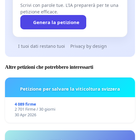
Scrivi con parole tue. L'IA preparerà per te una
petizione efficace.
Genera la petizione
I tuoi dati restano tuoi
Privacy by design
Altre petizioni che potrebbero interessarti
Petizione per salvare la viticoltura svizzera
4 089 firme
2 701 Firme / 30 giorni
30 Apr 2026