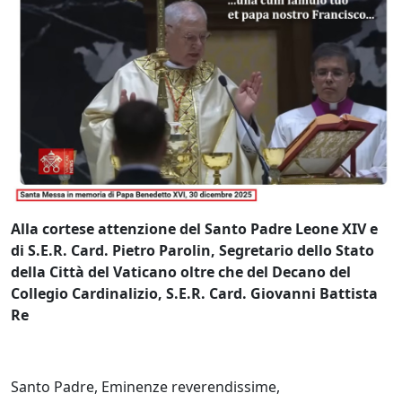
Alla cortese attenzione del Santo Padre Leone XIV e
di S.E.R. Card. Pietro Parolin, Segretario dello Stato
della Città del Vaticano oltre che del Decano del
Collegio Cardinalizio, S.E.R. Card. Giovanni Battista
Re
Santo Padre, Eminenze reverendissime,