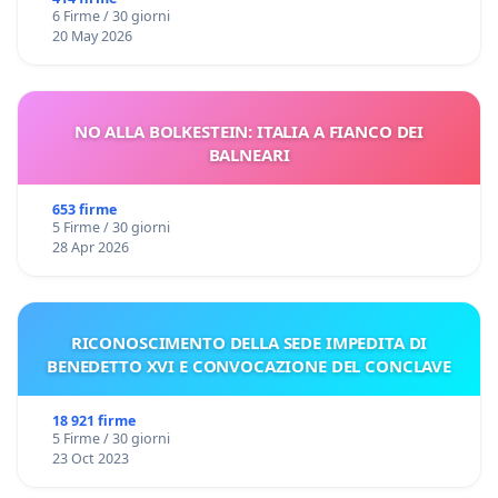
6 Firme / 30 giorni
20 May 2026
NO ALLA BOLKESTEIN: ITALIA A FIANCO DEI
BALNEARI
653 firme
5 Firme / 30 giorni
28 Apr 2026
RICONOSCIMENTO DELLA SEDE IMPEDITA DI
BENEDETTO XVI E CONVOCAZIONE DEL CONCLAVE
18 921 firme
5 Firme / 30 giorni
23 Oct 2023