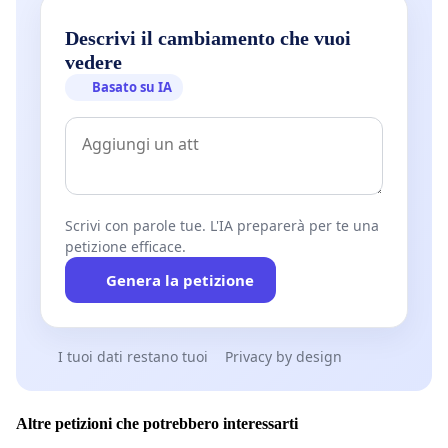
Descrivi il cambiamento che vuoi
vedere
Basato su IA
Scrivi con parole tue. L'IA preparerà per te una
petizione efficace.
Genera la petizione
I tuoi dati restano tuoi
Privacy by design
Altre petizioni che potrebbero interessarti