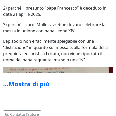
2) perché il presunto “papa Francesco” è deceduto in
data 21 aprile 2025.
3) perché il card. Müller avrebbe dovuto celebrare la
messa in unione con papa Leone XIV.
L’episodio non è facilmente spiegabile con una
“distrazione” in quanto sul messale, alla formula della
preghiera eucaristica I citata, non viene riportato il
nome del papa regnante, ma solo una “N”.
...Mostra di più
Contatta l'autore