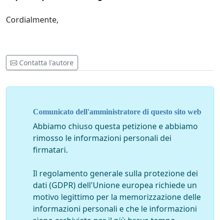
Cordialmente,
Contatta l'autore
Comunicato dell'amministratore di questo sito web
Abbiamo chiuso questa petizione e abbiamo
rimosso le informazioni personali dei
firmatari.
Il regolamento generale sulla protezione dei
dati (GDPR) dell'Unione europea richiede un
motivo legittimo per la memorizzazione delle
informazioni personali e che le informazioni