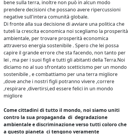
bene sulla terra, inoltre non può in alcun modo
prendere decisioni che possano avere ripercussioni
negative sull'intera comunità globale.
Di fronte alla sua decisione di avviare una politica che
tuteli la crescita economica noi scegliamo la prosperità
ambientale, per trovare prosperità economica
attraverso energia sostenibile . Spero che lei possa
capire il grande errore che sta facendo, non tanto per
lei , ma per i suoi figli e tutti gli abitanti della Terra.Noi
diciamo no al suo sfrontato scetticismo per un mondo
sostenibile , e combattiamo per una terra migliore
,dove anche i nostri figli potranno vivere ,correre
,respirare ,divertirsi,ed essere felici in un mondo
migliore
Come cittadini di tutto il mondo, noi siamo uniti
contro la sua propaganda di degradazione
ambientale e discriminazione verso tutti coloro che
a questo pianeta ci tengono veramente