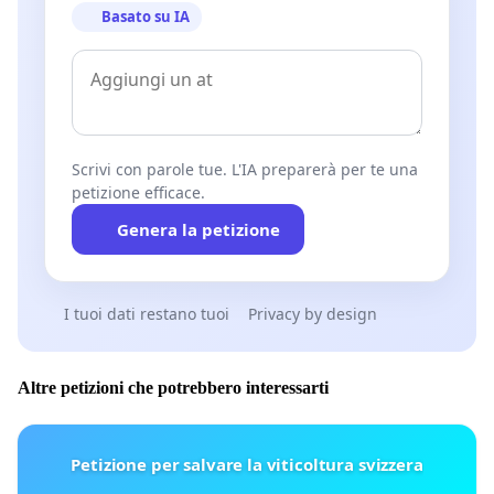
Basato su IA
Scrivi con parole tue. L'IA preparerà per te una
petizione efficace.
Genera la petizione
I tuoi dati restano tuoi
Privacy by design
Altre petizioni che potrebbero interessarti
Petizione per salvare la viticoltura svizzera