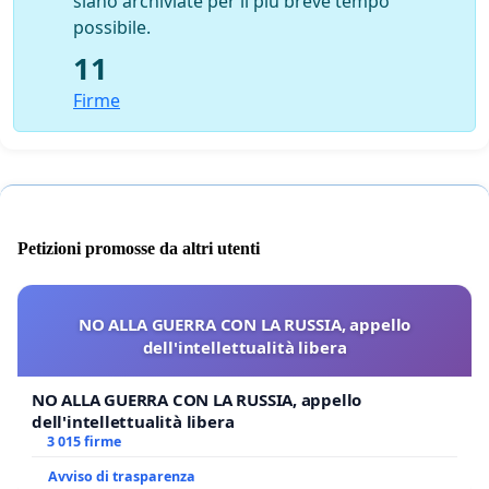
siano archiviate per il più breve tempo
possibile.
11
Firme
Petizioni promosse da altri utenti
NO ALLA GUERRA CON LA RUSSIA, appello
dell'intellettualità libera
NO ALLA GUERRA CON LA RUSSIA, appello
dell'intellettualità libera
3 015 firme
Avviso di trasparenza