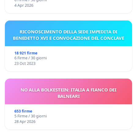
4 Apr 2026
RICONOSCIMENTO DELLA SEDE IMPEDITA DI
BENEDETTO XVI E CONVOCAZIONE DEL CONCLAVE
18 921 firme
6 Firme / 30 giorni
23 Oct 2023
NO ALLA BOLKESTEIN: ITALIA A FIANCO DEI
BALNEARI
653 firme
5 Firme / 30 giorni
28 Apr 2026