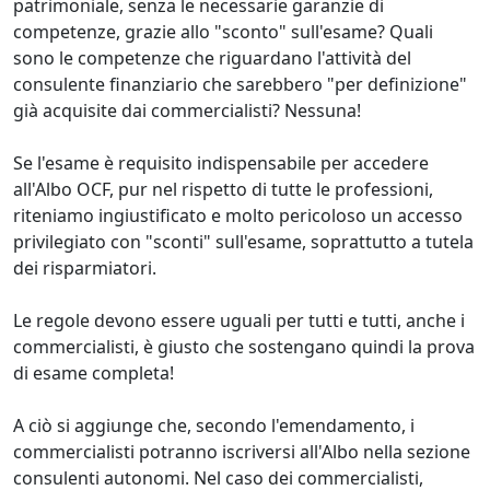
patrimoniale, senza le necessarie garanzie di
competenze, grazie allo "sconto" sull'esame? Quali
sono le competenze che riguardano l'attività del
consulente finanziario che sarebbero "per definizione"
già acquisite dai commercialisti? Nessuna!
Se l'esame è requisito indispensabile per accedere
all'Albo OCF, pur nel rispetto di tutte le professioni,
riteniamo ingiustificato e molto pericoloso un accesso
privilegiato con "sconti" sull'esame, soprattutto a tutela
dei risparmiatori.
Le regole devono essere uguali per tutti e tutti, anche i
commercialisti, è giusto che sostengano quindi la prova
di esame completa!
A ciò si aggiunge che, secondo l'emendamento, i
commercialisti potranno iscriversi all'Albo nella sezione
consulenti autonomi. Nel caso dei commercialisti,