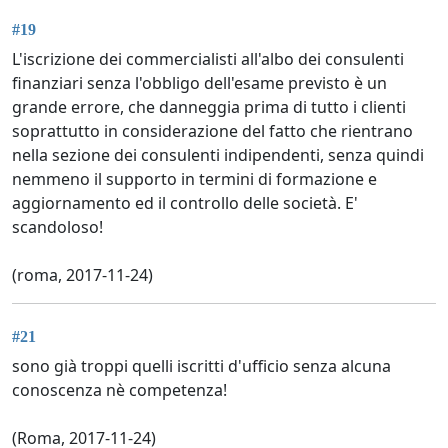
#19
L'iscrizione dei commercialisti all'albo dei consulenti
finanziari senza l'obbligo dell'esame previsto è un
grande errore, che danneggia prima di tutto i clienti
soprattutto in considerazione del fatto che rientrano
nella sezione dei consulenti indipendenti, senza quindi
nemmeno il supporto in termini di formazione e
aggiornamento ed il controllo delle società. E'
scandoloso!
(roma, 2017-11-24)
#21
sono già troppi quelli iscritti d'ufficio senza alcuna
conoscenza nè competenza!
(Roma, 2017-11-24)