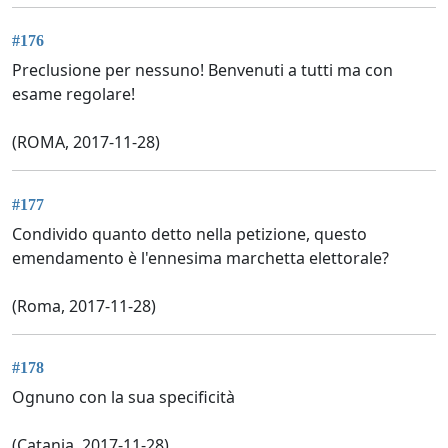
#176
Preclusione per nessuno! Benvenuti a tutti ma con
esame regolare!
(ROMA, 2017-11-28)
#177
Condivido quanto detto nella petizione, questo
emendamento è l'ennesima marchetta elettorale?
(Roma, 2017-11-28)
#178
Ognuno con la sua specificità
(Catania, 2017-11-28)