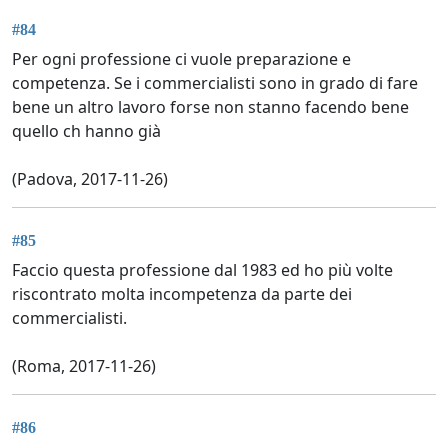
#84
Per ogni professione ci vuole preparazione e
competenza. Se i commercialisti sono in grado di fare
bene un altro lavoro forse non stanno facendo bene
quello ch hanno già
(Padova, 2017-11-26)
#85
Faccio questa professione dal 1983 ed ho più volte
riscontrato molta incompetenza da parte dei
commercialisti.
(Roma, 2017-11-26)
#86