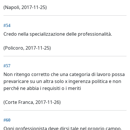
(Napoli, 2017-11-25)
#54
Credo nella specializzazione delle professionalità.
(Policoro, 2017-11-25)
#57
Non ritengo corretto che una categoria di lavoro possa
prevaricare su un altra solo x ingerenza politica e non
perché ne abbia i requisiti o i meriti
(Corte Franca, 2017-11-26)
#60
Ogni professionista deve dirsi tale nel proprio campo.