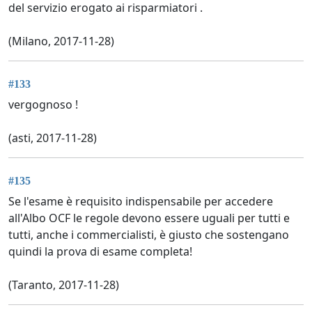
del servizio erogato ai risparmiatori .
(Milano, 2017-11-28)
#133
vergognoso !
(asti, 2017-11-28)
#135
Se l'esame è requisito indispensabile per accedere
all'Albo OCF le regole devono essere uguali per tutti e
tutti, anche i commercialisti, è giusto che sostengano
quindi la prova di esame completa!
(Taranto, 2017-11-28)