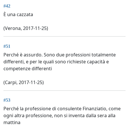
#42
È una cazzata
(Verona, 2017-11-25)
#51
Perché è assurdo. Sono due professioni totalmente
differenti, e per le quali sono richieste capacità e
competenze differenti
(Carpi, 2017-11-25)
#53
Perché la professione di consulente Finanziatio, come
ogni altra professione, non si inventa dalla sera alla
mattina