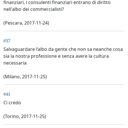
finanziari, i consulenti finanziari entrano di diritto
nell'albo dei commercialisti?
(Pescara, 2017-11-24)
#37
Salvaguardare l’albo da gente che non sa neanche cosa
sia la nostra professione e senza avere la cultura
necessaria
(Milano, 2017-11-25)
#41
Ci credo
(Torino, 2017-11-25)