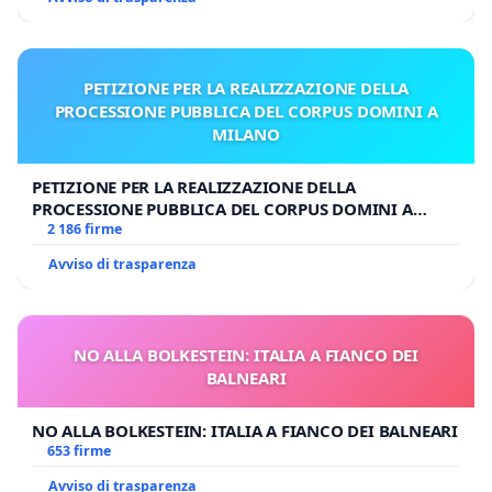
PETIZIONE PER LA REALIZZAZIONE DELLA
PROCESSIONE PUBBLICA DEL CORPUS DOMINI A
MILANO
PETIZIONE PER LA REALIZZAZIONE DELLA
PROCESSIONE PUBBLICA DEL CORPUS DOMINI A
MILANO
2 186 firme
Avviso di trasparenza
NO ALLA BOLKESTEIN: ITALIA A FIANCO DEI
BALNEARI
NO ALLA BOLKESTEIN: ITALIA A FIANCO DEI BALNEARI
653 firme
Avviso di trasparenza