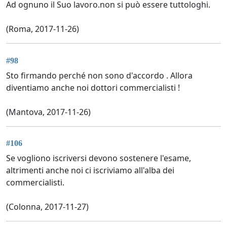
Ad ognuno il Suo lavoro.non si può essere tuttologhi.
(Roma, 2017-11-26)
#98
Sto firmando perché non sono d'accordo . Allora
diventiamo anche noi dottori commercialisti !
(Mantova, 2017-11-26)
#106
Se vogliono iscriversi devono sostenere l'esame,
altrimenti anche noi ci iscriviamo all'alba dei
commercialisti.
(Colonna, 2017-11-27)