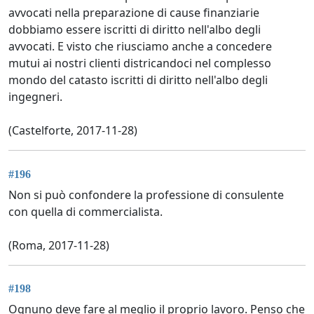
avvocati nella preparazione di cause finanziarie
dobbiamo essere iscritti di diritto nell'albo degli
avvocati. E visto che riusciamo anche a concedere
mutui ai nostri clienti districandoci nel complesso
mondo del catasto iscritti di diritto nell'albo degli
ingegneri.
(Castelforte, 2017-11-28)
#196
Non si può confondere la professione di consulente
con quella di commercialista.
(Roma, 2017-11-28)
#198
Ognuno deve fare al meglio il proprio lavoro. Penso che