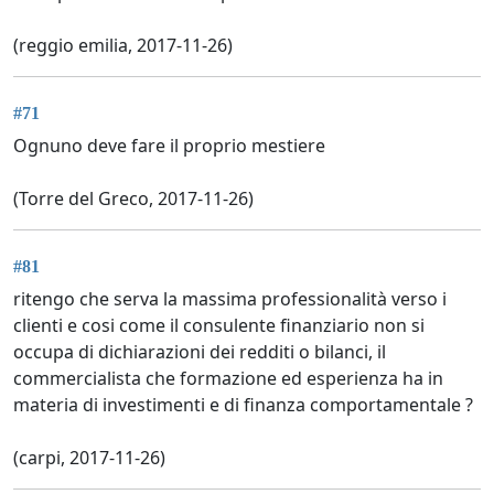
(reggio emilia, 2017-11-26)
#71
Ognuno deve fare il proprio mestiere
(Torre del Greco, 2017-11-26)
#81
ritengo che serva la massima professionalità verso i
clienti e cosi come il consulente finanziario non si
occupa di dichiarazioni dei redditi o bilanci, il
commercialista che formazione ed esperienza ha in
materia di investimenti e di finanza comportamentale ?
(carpi, 2017-11-26)