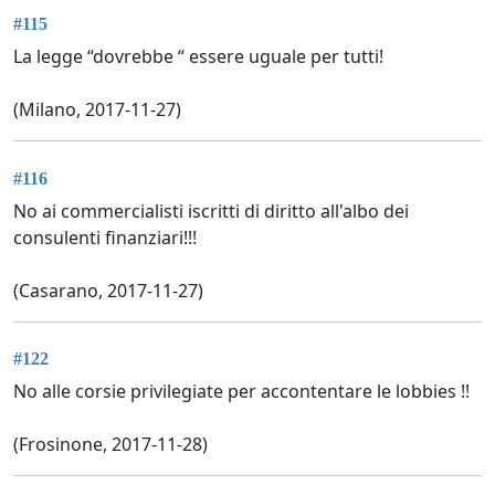
#115
La legge “dovrebbe “ essere uguale per tutti!
(Milano, 2017-11-27)
#116
No ai commercialisti iscritti di diritto all'albo dei
consulenti finanziari!!!
(Casarano, 2017-11-27)
#122
No alle corsie privilegiate per accontentare le lobbies !!
(Frosinone, 2017-11-28)