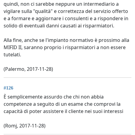
quindi, non ci sarebbe neppure un intermediario a
vigilare sulla "qualità" e correttezza del servizio offerto
e a formare e aggiornare i consulenti e a rispondere in
solido di eventuali danni causati ai risparmiatori.
Alla fine, anche se l'impianto normativo è prossimo alla
MIFID II, saranno proprio i risparmiatori a non essere
tutelati.
(Palermo, 2017-11-28)
#126
È semplicemente assurdo che chi non abbia
competenze a seguito di un esame che comprovi la
capacità di poter assistere il cliente nei suoi interessi
(Romj, 2017-11-28)