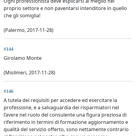
Ogni professionista deve esplicarsi al meglio nel
proprio settore e non paventarsi intenditore in quello
che gli somiglia!
(Palermo, 2017-11-28)
#144
Girolamo Monte
(Misilmeri, 2017-11-28)
#146
A tutela dei requisiti per accedere ed esercitare la
professione, e a salvaguardia dei risparmiatori nel
l’avere nel ruolo del consulente una figura preziosa di
riferimento in termini di formazione aggiornamento e
qualità del servizio offerto, sono nettamente contrario