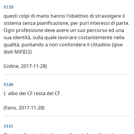
#139
questi colpi di mano hanno l'obiettivo di stravolgere il
sistema senza pianificazione, per puri interessi di parte.
Ogni professione deve avere un suo percorso ed una
sua identità, sulla quale lavorare costantemente nella
qualità, puntando a non confondere il cittadino (ipse
dixit MiFID2)
(Udine, 2017-11-28)
#140
L' albo dei CF resta del CF
(Fano, 2017-11-28)
#141