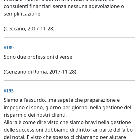
consulenti finanziari senza nessuna agevolazione o
semplificazione
(Ceccano, 2017-11-28)
#189
Sono due professioni diverse
(Genzano di Roma, 2017-11-28)
#195
Siamo all'assurdo...ma sapete che preparazione e
impegno ci sono, giorno per giorno, nella gestione del
risparmio dei nostri clienti.
Allora è come dire visto che siamo bravi nella gestione
delle successioni dobbiamo di diritto far parte dell'aĺbo
dei notai. E visto che spesso ci chiamano per aiutare