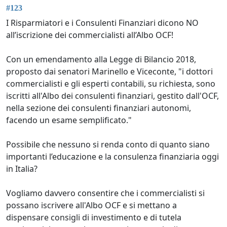
#123
I Risparmiatori e i Consulenti Finanziari dicono NO
all’iscrizione dei commercialisti all’Albo OCF!
Con un emendamento alla Legge di Bilancio 2018,
proposto dai senatori Marinello e Viceconte, "i dottori
commercialisti e gli esperti contabili, su richiesta, sono
iscritti all'Albo dei consulenti finanziari, gestito dall'OCF,
nella sezione dei consulenti finanziari autonomi,
facendo un esame semplificato."
Possibile che nessuno si renda conto di quanto siano
importanti l’educazione e la consulenza finanziaria oggi
in Italia?
Vogliamo davvero consentire che i commercialisti si
possano iscrivere all'Albo OCF e si mettano a
dispensare consigli di investimento e di tutela