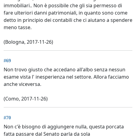
immobiliari.. Non è possibile che gli sia permesso di
fare ulteriori danni patrimoniali, in quanto sono come
detto in principio dei contabili che ci aiutano a spendere
meno tasse.
(Bologna, 2017-11-26)
#69
Non trovo giusto che accedano all'albo senza nessun
esame vista l' inesperienza nel settore. Allora facciamo
anche viceversa.
(Como, 2017-11-26)
#70
Non c'è bisogno di aggiungere nulla, questa porcata
fatta passare dal Senato parla da sola