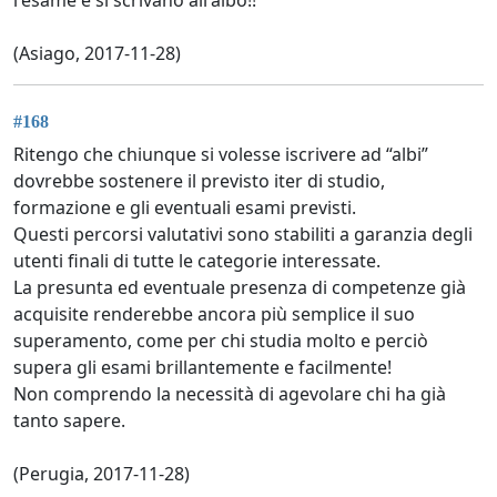
(Asiago, 2017-11-28)
#168
Ritengo che chiunque si volesse iscrivere ad “albi”
dovrebbe sostenere il previsto iter di studio,
formazione e gli eventuali esami previsti.
Questi percorsi valutativi sono stabiliti a garanzia degli
utenti finali di tutte le categorie interessate.
La presunta ed eventuale presenza di competenze già
acquisite renderebbe ancora più semplice il suo
superamento, come per chi studia molto e perciò
supera gli esami brillantemente e facilmente!
Non comprendo la necessità di agevolare chi ha già
tanto sapere.
(Perugia, 2017-11-28)