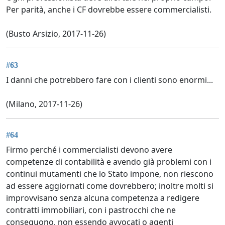
Per parità, anche i CF dovrebbe essere commercialisti.
(Busto Arsizio, 2017-11-26)
#63
I danni che potrebbero fare con i clienti sono enormi...
(Milano, 2017-11-26)
#64
Firmo perché i commercialisti devono avere
competenze di contabilità e avendo già problemi con i
continui mutamenti che lo Stato impone, non riescono
ad essere aggiornati come dovrebbero; inoltre molti si
improvvisano senza alcuna competenza a redigere
contratti immobiliari, con i pastrocchi che ne
conseguono, non essendo avvocati o agenti