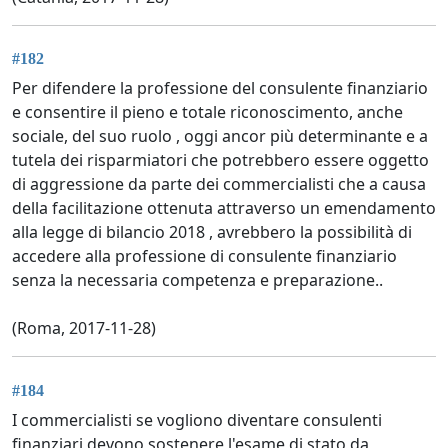
#182
Per difendere la professione del consulente finanziario
e consentire il pieno e totale riconoscimento, anche
sociale, del suo ruolo , oggi ancor più determinante e a
tutela dei risparmiatori che potrebbero essere oggetto
di aggressione da parte dei commercialisti che a causa
della facilitazione ottenuta attraverso un emendamento
alla legge di bilancio 2018 , avrebbero la possibilità di
accedere alla professione di consulente finanziario
senza la necessaria competenza e preparazione..
(Roma, 2017-11-28)
#184
I commercialisti se vogliono diventare consulenti
finanziari devono sostenere l'esame di stato da