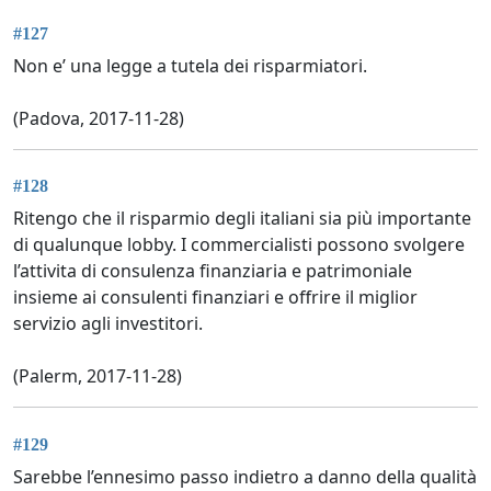
#127
Non e’ una legge a tutela dei risparmiatori.
(Padova, 2017-11-28)
#128
Ritengo che il risparmio degli italiani sia più importante
di qualunque lobby. I commercialisti possono svolgere
l’attivita di consulenza finanziaria e patrimoniale
insieme ai consulenti finanziari e offrire il miglior
servizio agli investitori.
(Palerm, 2017-11-28)
#129
Sarebbe l’ennesimo passo indietro a danno della qualità