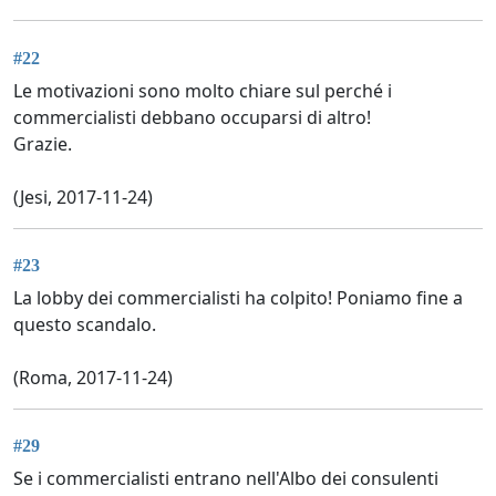
#22
Le motivazioni sono molto chiare sul perché i
commercialisti debbano occuparsi di altro!
Grazie.
(Jesi, 2017-11-24)
#23
La lobby dei commercialisti ha colpito! Poniamo fine a
questo scandalo.
(Roma, 2017-11-24)
#29
Se i commercialisti entrano nell'Albo dei consulenti