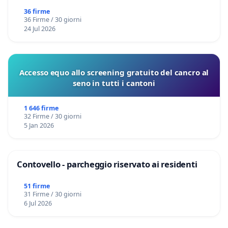
36 firme
36 Firme / 30 giorni
24 Jul 2026
Accesso equo allo screening gratuito del cancro al
seno in tutti i cantoni
1 646 firme
32 Firme / 30 giorni
5 Jan 2026
Contovello - parcheggio riservato ai residenti
51 firme
31 Firme / 30 giorni
6 Jul 2026