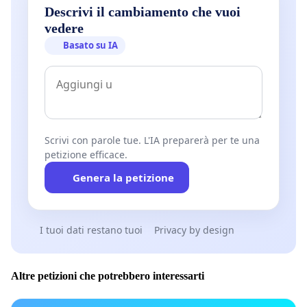
Descrivi il cambiamento che vuoi
vedere
Basato su IA
Scrivi con parole tue. L'IA preparerà per te una
petizione efficace.
Genera la petizione
I tuoi dati restano tuoi
Privacy by design
Altre petizioni che potrebbero interessarti