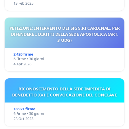
13 Feb 2025
PETIZIONE: INTERVENTO DEI SIGG.RI CARDINALI PER
DIFENDERE I DIRITTI DELLA SEDE APOSTOLICA (ART.
3 UDG)
2 420 firme
6 Firme / 30 giorni
4 Apr 2026
RICONOSCIMENTO DELLA SEDE IMPEDITA DI
BENEDETTO XVI E CONVOCAZIONE DEL CONCLAVE
18 921 firme
6 Firme / 30 giorni
23 Oct 2023