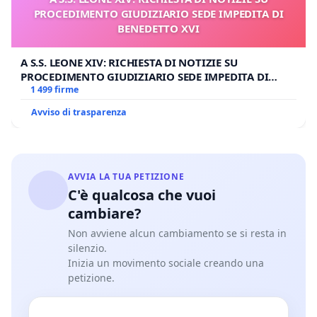
PROCEDIMENTO GIUDIZIARIO SEDE IMPEDITA DI
BENEDETTO XVI
A S.S. LEONE XIV: RICHIESTA DI NOTIZIE SU
PROCEDIMENTO GIUDIZIARIO SEDE IMPEDITA DI
BENEDETTO XVI
1 499 firme
Avviso di trasparenza
AVVIA LA TUA PETIZIONE
C'è qualcosa che vuoi
cambiare?
Non avviene alcun cambiamento se si resta in
silenzio.
Inizia un movimento sociale creando una
petizione.