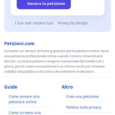
Genera la petizione
I tuoi dati restano tuoi
Privacy by design
Petizioni.com
Forniamo un servizio di hosting gratuito per le petizioni online. Avvia
una petizione professionale online usando il nostro straordinario
servizio. Le nostre petizioni vengono menzionate dai media tutti i
giorni, perciò creare una petizione è un ottimo modo per ottenere
visibilità dal pubblico e da coloro che prendono le decisioni.
Guide
Altro
Come avviare una
Crea una petizione
petizione online
Politica sulla privacy
Come scrivere una