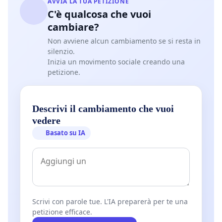
AVVIA LA TUA PETIZIONE
C'è qualcosa che vuoi
cambiare?
Non avviene alcun cambiamento se si resta in
silenzio.
Inizia un movimento sociale creando una
petizione.
Descrivi il cambiamento che vuoi
vedere
Basato su IA
Scrivi con parole tue. L'IA preparerà per te una
petizione efficace.