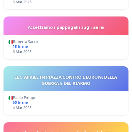
6 Mar 2025
Accettiamo i pappagalli sugli aerei
Roberta Sacco
18 firme
6 Mar 2025
IL 5 APRILE IN PIAZZA CONTRO L'EUROPA DELLA
GUERRA E DEL RIARMO
Paolo Pioppi
50 firme
4 Mar 2025