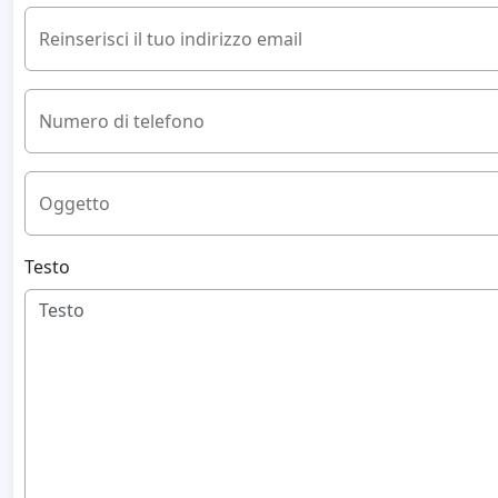
Reinserisci il tuo indirizzo email
Numero di telefono
Oggetto
Testo