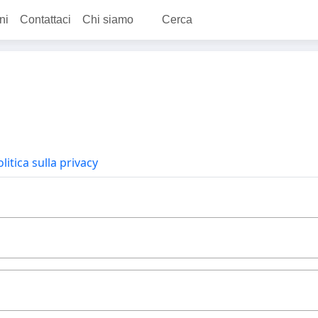
ni
Contattaci
Chi siamo
Cerca
litica sulla privacy