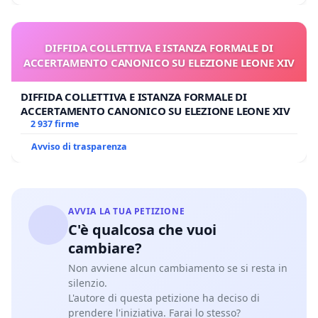
DIFFIDA COLLETTIVA E ISTANZA FORMALE DI
ACCERTAMENTO CANONICO SU ELEZIONE LEONE XIV
DIFFIDA COLLETTIVA E ISTANZA FORMALE DI
ACCERTAMENTO CANONICO SU ELEZIONE LEONE XIV
2 937 firme
Avviso di trasparenza
AVVIA LA TUA PETIZIONE
C'è qualcosa che vuoi
cambiare?
Non avviene alcun cambiamento se si resta in
silenzio.
L'autore di questa petizione ha deciso di
prendere l'iniziativa. Farai lo stesso?