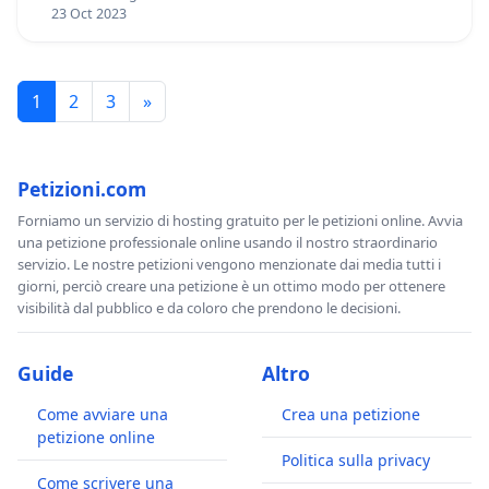
23 Oct 2023
1
2
3
»
Petizioni.com
Forniamo un servizio di hosting gratuito per le petizioni online. Avvia
una petizione professionale online usando il nostro straordinario
servizio. Le nostre petizioni vengono menzionate dai media tutti i
giorni, perciò creare una petizione è un ottimo modo per ottenere
visibilità dal pubblico e da coloro che prendono le decisioni.
Guide
Altro
Come avviare una
Crea una petizione
petizione online
Politica sulla privacy
Come scrivere una