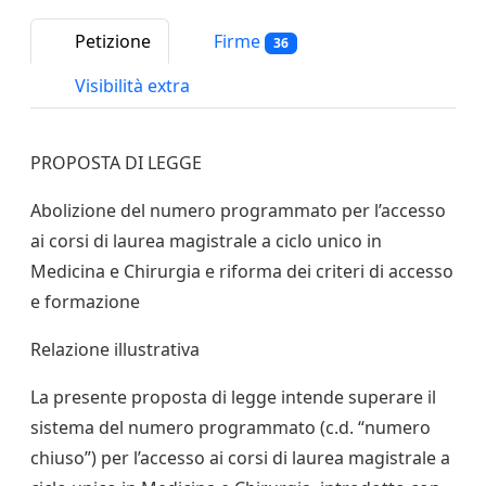
Petizione
Firme
36
Visibilità extra
PROPOSTA DI LEGGE
Abolizione del numero programmato per l’accesso
ai corsi di laurea magistrale a ciclo unico in
Medicina e Chirurgia e riforma dei criteri di accesso
e formazione
Relazione illustrativa
La presente proposta di legge intende superare il
sistema del numero programmato (c.d. “numero
chiuso”) per l’accesso ai corsi di laurea magistrale a