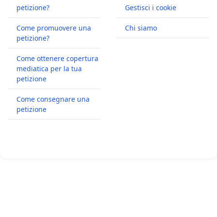
petizione?
Gestisci i cookie
Come promuovere una
Chi siamo
petizione?
Come ottenere copertura
mediatica per la tua
petizione
Come consegnare una
petizione