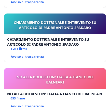
Avviso di trasparenza
CHIARIMENTO DOTTRINALE E INTERVENTO SU
ARTICOLO DI PADRE ANTONIO SPADARO
CHIARIMENTO DOTTRINALE E INTERVENTO SU
ARTICOLO DI PADRE ANTONIO SPADARO
1 214 firme
Avviso di trasparenza
NO ALLA BOLKESTEIN: ITALIA A FIANCO DEI
BALNEARI
NO ALLA BOLKESTEIN: ITALIA A FIANCO DEI BALNEARI
653 firme
Avviso di trasparenza