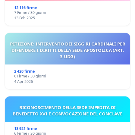
12 116 firme
7 Firme / 30 giorni
13 Feb 2025
PETIZIONE: INTERVENTO DEI SIGG.RI CARDINALI PER
DIFENDERE I DIRITTI DELLA SEDE APOSTOLICA (ART.
3 UDG)
2 420 firme
6 Firme / 30 giorni
4 Apr 2026
RICONOSCIMENTO DELLA SEDE IMPEDITA DI
BENEDETTO XVI E CONVOCAZIONE DEL CONCLAVE
18 921 firme
6 Firme / 30 giorni