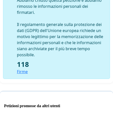
Abbiamo chiuso questa petizione e abbiamo
rimosso le informazioni personali dei
firmatari.
Il regolamento generale sulla protezione dei
dati (GDPR) dell'Unione europea richiede un
motivo legittimo per la memorizzazione delle
informazioni personali e che le informazioni
siano archiviate per il più breve tempo
possibile.
118
Firme
Petizioni promosse da altri utenti