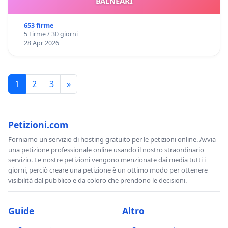
BALNEARI
653 firme
5 Firme / 30 giorni
28 Apr 2026
1
2
3
»
Petizioni.com
Forniamo un servizio di hosting gratuito per le petizioni online. Avvia
una petizione professionale online usando il nostro straordinario
servizio. Le nostre petizioni vengono menzionate dai media tutti i
giorni, perciò creare una petizione è un ottimo modo per ottenere
visibilità dal pubblico e da coloro che prendono le decisioni.
Guide
Altro