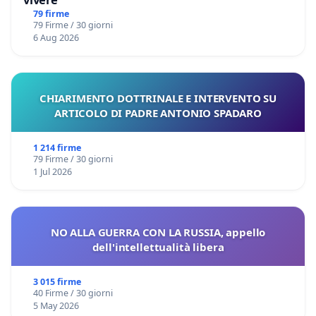
79 firme
79 Firme / 30 giorni
6 Aug 2026
CHIARIMENTO DOTTRINALE E INTERVENTO SU
ARTICOLO DI PADRE ANTONIO SPADARO
1 214 firme
79 Firme / 30 giorni
1 Jul 2026
NO ALLA GUERRA CON LA RUSSIA, appello
dell'intellettualità libera
3 015 firme
40 Firme / 30 giorni
5 May 2026