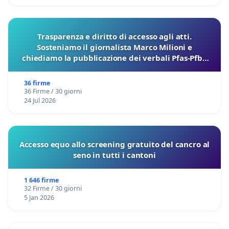
Trasparenza e diritto di accesso agli atti.
Sosteniamo il giornalista Marco Milioni e
chiediamo la pubblicazione dei verbali Pfas-Pfba
sulla Pedemontana Veneta
36 firme
36 Firme / 30 giorni
24 Jul 2026
Accesso equo allo screening gratuito del cancro al
seno in tutti i cantoni
1 646 firme
32 Firme / 30 giorni
5 Jan 2026