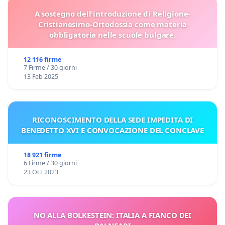
A sostegno dell'introduzione di Religione-
Cristianesimo-Ortodossia come materia
obbligatoria nelle scuole bulgare.
12 116 firme
7 Firme / 30 giorni
13 Feb 2025
RICONOSCIMENTO DELLA SEDE IMPEDITA DI
BENEDETTO XVI E CONVOCAZIONE DEL CONCLAVE
18 921 firme
6 Firme / 30 giorni
23 Oct 2023
NO ALLA BOLKESTEIN: ITALIA A FIANCO DEI