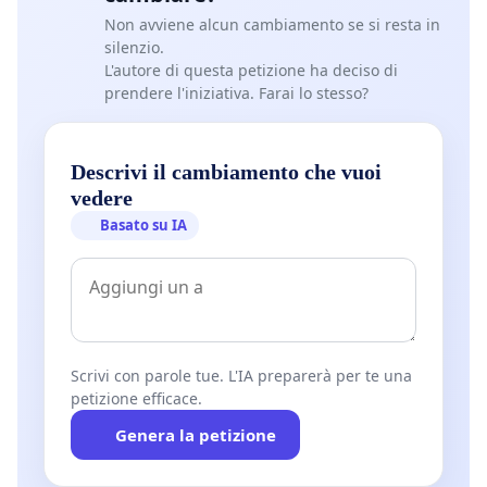
Non avviene alcun cambiamento se si resta in
silenzio.
L'autore di questa petizione ha deciso di
prendere l'iniziativa. Farai lo stesso?
Descrivi il cambiamento che vuoi
vedere
Basato su IA
Scrivi con parole tue. L'IA preparerà per te una
petizione efficace.
Genera la petizione