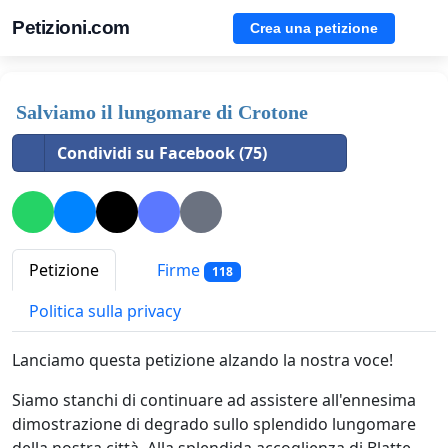
Petizioni.com
Crea una petizione
Salviamo il lungomare di Crotone
Condividi su Facebook (75)
Petizione
Firme
118
Politica sulla privacy
Lanciamo questa petizione alzando la nostra voce!
Siamo stanchi di continuare ad assistere all'ennesima
dimostrazione di degrado sullo splendido lungomare