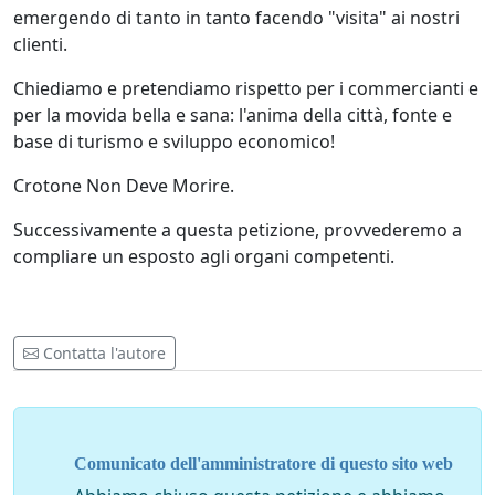
emergendo di tanto in tanto facendo "visita" ai nostri
clienti.
Chiediamo e pretendiamo rispetto per i commercianti e
per la movida bella e sana: l'anima della città, fonte e
base di turismo e sviluppo economico!
Crotone Non Deve Morire.
Successivamente a questa petizione, provvederemo a
compliare un esposto agli organi competenti.
Contatta l'autore
Comunicato dell'amministratore di questo sito web