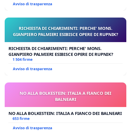
Avviso di trasparenza
RICHIESTA DI CHIARIMENTI: PERCHE' MONS.
GIANPIERO PALMIERI ESIBISCE OPERE DI RUPNIK?
RICHIESTA DI CHIARIMENTI: PERCHE' MONS.
GIANPIERO PALMIERI ESIBISCE OPERE DI RUPNIK?
1 504 firme
Avviso di trasparenza
NO ALLA BOLKESTEIN: ITALIA A FIANCO DEI
BALNEARI
NO ALLA BOLKESTEIN: ITALIA A FIANCO DEI BALNEARI
653 firme
Avviso di trasparenza