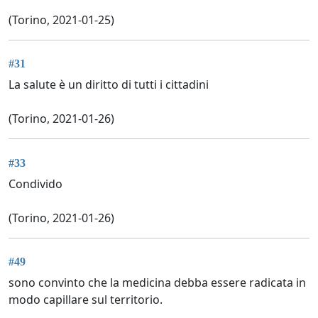
(Torino, 2021-01-25)
#31
La salute è un diritto di tutti i cittadini
(Torino, 2021-01-26)
#33
Condivido
(Torino, 2021-01-26)
#49
sono convinto che la medicina debba essere radicata in
modo capillare sul territorio.