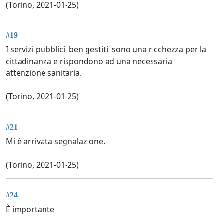
(Torino, 2021-01-25)
#19
I servizi pubblici, ben gestiti, sono una ricchezza per la
cittadinanza e rispondono ad una necessaria
attenzione sanitaria.
(Torino, 2021-01-25)
#21
Mi è arrivata segnalazione.
(Torino, 2021-01-25)
#24
È importante