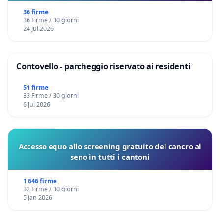
36 firme
36 Firme / 30 giorni
24 Jul 2026
Contovello - parcheggio riservato ai residenti
51 firme
33 Firme / 30 giorni
6 Jul 2026
Accesso equo allo screening gratuito del cancro al
seno in tutti i cantoni
1 646 firme
32 Firme / 30 giorni
5 Jan 2026