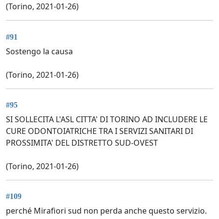
(Torino, 2021-01-26)
#91
Sostengo la causa
(Torino, 2021-01-26)
#95
SI SOLLECITA L'ASL CITTA' DI TORINO AD INCLUDERE LE
CURE ODONTOIATRICHE TRA I SERVIZI SANITARI DI
PROSSIMITA' DEL DISTRETTO SUD-OVEST
(Torino, 2021-01-26)
#109
perché Mirafiori sud non perda anche questo servizio.