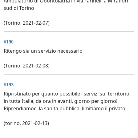
Ambulatorio di Odontoiatria in via Farinelli a Mirafiori
sud di Torino
(Torino, 2021-02-07)
#190
Ritengo sia un servizio necessario
(Torino, 2021-02-08)
#193
Ripristinato per quanto possibile i servizi sul territorio,
in tutta Italia, da ora in avanti, giorno per giorno!
Riprendiamoci la sanita pubblica, limitiamo il privato!
(torino, 2021-02-13)