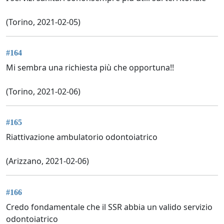
(Torino, 2021-02-05)
#164
Mi sembra una richiesta più che opportuna!!
(Torino, 2021-02-06)
#165
Riattivazione ambulatorio odontoiatrico
(Arizzano, 2021-02-06)
#166
Credo fondamentale che il SSR abbia un valido servizio
odontoiatrico