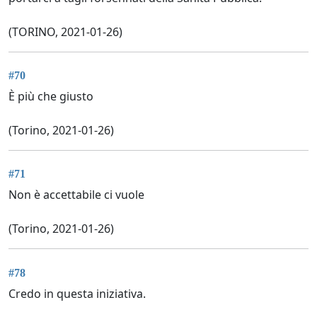
(TORINO, 2021-01-26)
#70
È più che giusto
(Torino, 2021-01-26)
#71
Non è accettabile ci vuole
(Torino, 2021-01-26)
#78
Credo in questa iniziativa.