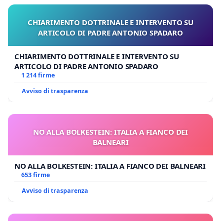
CHIARIMENTO DOTTRINALE E INTERVENTO SU
ARTICOLO DI PADRE ANTONIO SPADARO
CHIARIMENTO DOTTRINALE E INTERVENTO SU
ARTICOLO DI PADRE ANTONIO SPADARO
1 214 firme
Avviso di trasparenza
NO ALLA BOLKESTEIN: ITALIA A FIANCO DEI
BALNEARI
NO ALLA BOLKESTEIN: ITALIA A FIANCO DEI BALNEARI
653 firme
Avviso di trasparenza