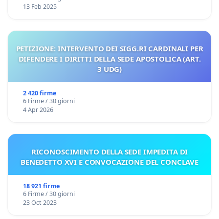
13 Feb 2025
PETIZIONE: INTERVENTO DEI SIGG.RI CARDINALI PER
DIFENDERE I DIRITTI DELLA SEDE APOSTOLICA (ART.
3 UDG)
2 420 firme
6 Firme / 30 giorni
4 Apr 2026
RICONOSCIMENTO DELLA SEDE IMPEDITA DI
BENEDETTO XVI E CONVOCAZIONE DEL CONCLAVE
18 921 firme
6 Firme / 30 giorni
23 Oct 2023