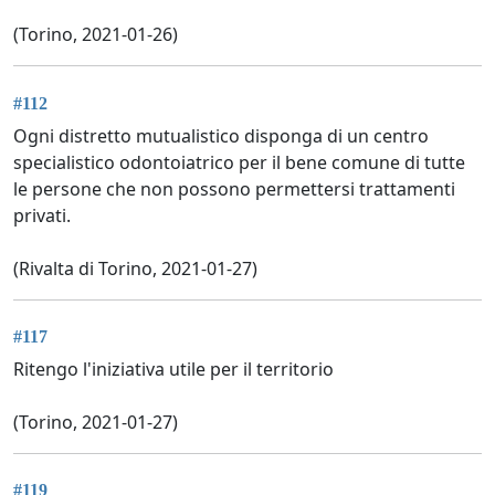
(Torino, 2021-01-26)
#112
Ogni distretto mutualistico disponga di un centro
specialistico odontoiatrico per il bene comune di tutte
le persone che non possono permettersi trattamenti
privati.
(Rivalta di Torino, 2021-01-27)
#117
Ritengo l'iniziativa utile per il territorio
(Torino, 2021-01-27)
#119