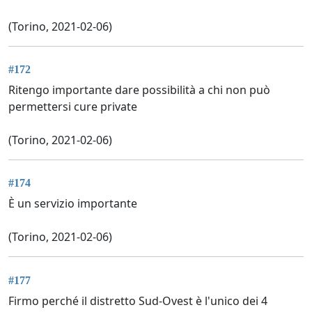
(Torino, 2021-02-06)
#172
Ritengo importante dare possibilità a chi non può
permettersi cure private
(Torino, 2021-02-06)
#174
È un servizio importante
(Torino, 2021-02-06)
#177
Firmo perché il distretto Sud-Ovest è l'unico dei 4