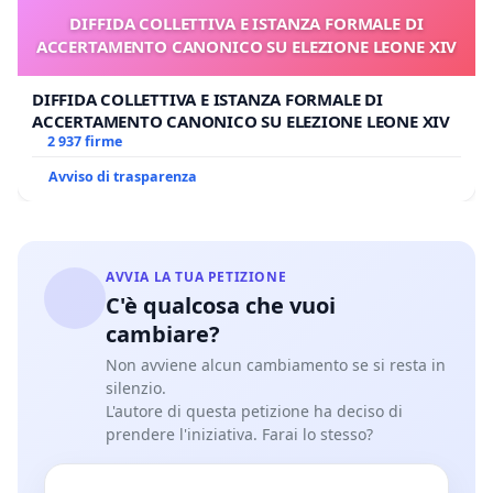
DIFFIDA COLLETTIVA E ISTANZA FORMALE DI
ACCERTAMENTO CANONICO SU ELEZIONE LEONE XIV
DIFFIDA COLLETTIVA E ISTANZA FORMALE DI
ACCERTAMENTO CANONICO SU ELEZIONE LEONE XIV
2 937 firme
Avviso di trasparenza
AVVIA LA TUA PETIZIONE
C'è qualcosa che vuoi
cambiare?
Non avviene alcun cambiamento se si resta in
silenzio.
L'autore di questa petizione ha deciso di
prendere l'iniziativa. Farai lo stesso?