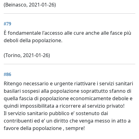
(Beinasco, 2021-01-26)
#79
È fondamentale l'accesso alle cure anche alle fasce più
deboli della popolazione.
(Torino, 2021-01-26)
#86
Ritengo necessario e urgente riattivare i servizi sanitari
basilari sospesi alla popolazione soprattutto sfanno di
quella fascia di popolazione economicamente debole e
quindi impossibilitata a ricorrere al servizio privato!
Il servizio sanitario pubblico e’ sostenuto dai
contribuenti ed e’ un diritto che venga messo in atto a
favore della popolazione , sempre!