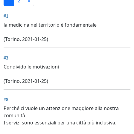
1
2
»
#1
la medicina nel territorio è fondamentale
(Torino, 2021-01-25)
#3
Condivido le motivazioni
(Torino, 2021-01-25)
#8
Perché ci vuole un attenzione maggiore alla nostra
comunità.
I servizi sono essenziali per una città più inclusiva.