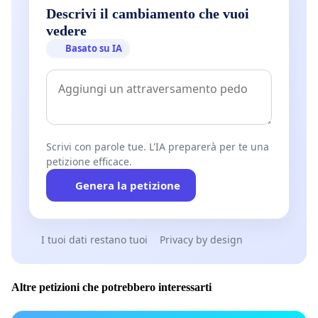
Descrivi il cambiamento che vuoi
vedere
Basato su IA
Scrivi con parole tue. L'IA preparerà per te una
petizione efficace.
Genera la petizione
I tuoi dati restano tuoi
Privacy by design
Altre petizioni che potrebbero interessarti