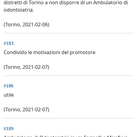
distretti di Torino a non disporre di un Ambulatorio di
odontoiatria.
(Torino, 2021-02-06)
#183
Condivido le motivazioni del promotore
(Torino, 2021-02-07)
#186
utile
(Torino, 2021-02-07)
#189