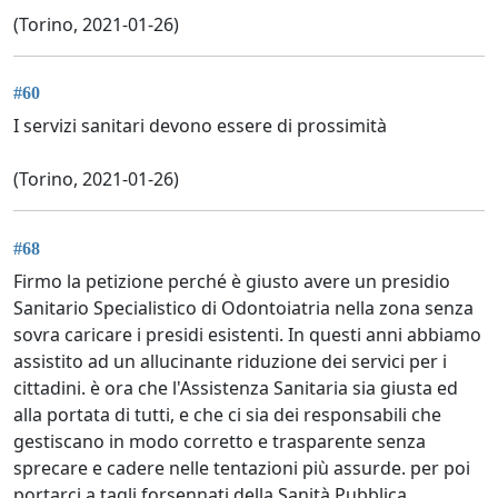
(Torino, 2021-01-26)
#60
I servizi sanitari devono essere di prossimità
(Torino, 2021-01-26)
#68
Firmo la petizione perché è giusto avere un presidio
Sanitario Specialistico di Odontoiatria nella zona senza
sovra caricare i presidi esistenti. In questi anni abbiamo
assistito ad un allucinante riduzione dei servici per i
cittadini. è ora che l'Assistenza Sanitaria sia giusta ed
alla portata di tutti, e che ci sia dei responsabili che
gestiscano in modo corretto e trasparente senza
sprecare e cadere nelle tentazioni più assurde. per poi
portarci a tagli forsennati della Sanità Pubblica.