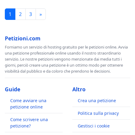
1
2
3
»
Petizioni.com
Forniamo un servizio di hosting gratuito per le petizioni online. Avvia
una petizione professionale online usando il nostro straordinario
servizio. Le nostre petizioni vengono menzionate dai media tutti i
giorni, perciò creare una petizione è un ottimo modo per ottenere
visibilità dal pubblico e da coloro che prendono le decisioni.
Guide
Altro
Come avviare una
Crea una petizione
petizione online
Politica sulla privacy
Come scrivere una
petizione?
Gestisci i cookie