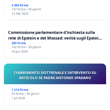
3 494 firme
147 Firme / 30 giorni
12 Feb 2025
Commissione parlamentare d'inchiesta sulla
rete di Epstein e del Mossad: verità sugli Epstein
Files
205 firme
142 Firme / 30 giorni
24 Jun 2026
CHIARIMENTO DOTTRINALE E INTERVENTO SU
ARTICOLO DI PADRE ANTONIO SPADARO
1 214 firme
92 Firme / 30 giorni
1 Jul 2026