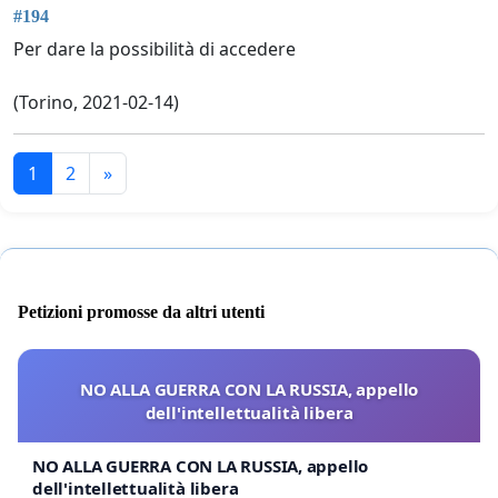
#194
Per dare la possibilità di accedere
(Torino, 2021-02-14)
1
2
»
Petizioni promosse da altri utenti
NO ALLA GUERRA CON LA RUSSIA, appello
dell'intellettualità libera
NO ALLA GUERRA CON LA RUSSIA, appello
dell'intellettualità libera