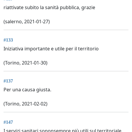
riattivate subito la sanità pubblica, grazie
(salerno, 2021-01-27)
#133
Iniziativa importante e utile per il territorio
(Torino, 2021-01-30)
#137
Per una causa giusta.
(Torino, 2021-02-02)
#147
I servizi sanitari sononsempre più utili sul territoriale