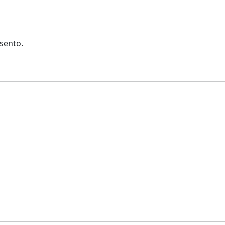
sento.