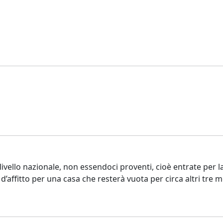
 livello nazionale, non essendoci proventi, cioè entrate per
d’affitto per una casa che resterà vuota per circa altri tre m