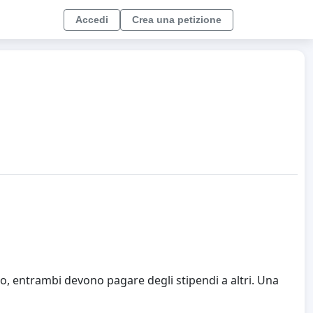
Accedi
Crea una petizione
o, entrambi devono pagare degli stipendi a altri. Una