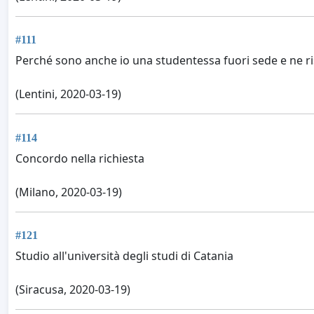
#111
Perché sono anche io una studentessa fuori sede e ne ri
(Lentini, 2020-03-19)
#114
Concordo nella richiesta
(Milano, 2020-03-19)
#121
Studio all'università degli studi di Catania
(Siracusa, 2020-03-19)