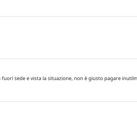
ori sede e vista la situazione, non è giusto pagare inutilme