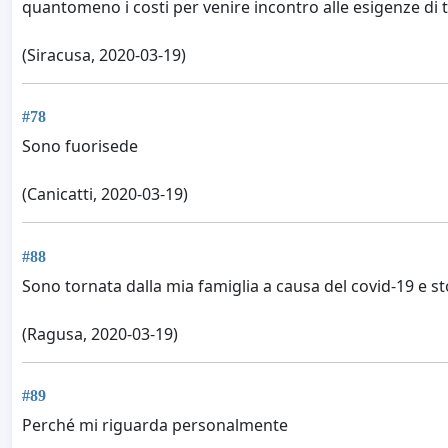
quantomeno i costi per venire incontro alle esigenze di tu
(Siracusa, 2020-03-19)
#78
Sono fuorisede
(Canicatti, 2020-03-19)
#88
Sono tornata dalla mia famiglia a causa del covid-19 e st
(Ragusa, 2020-03-19)
#89
Perché mi riguarda personalmente