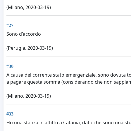
(Milano, 2020-03-19)
#27
Sono d'accordo
(Perugia, 2020-03-19)
#30
A causa del corrente stato emergenziale, sono dovuta tor
a pagare questa somma (considerando che non sappiam
(Milano, 2020-03-19)
#33
Ho una stanza in affitto a Catania, dato che sono una st