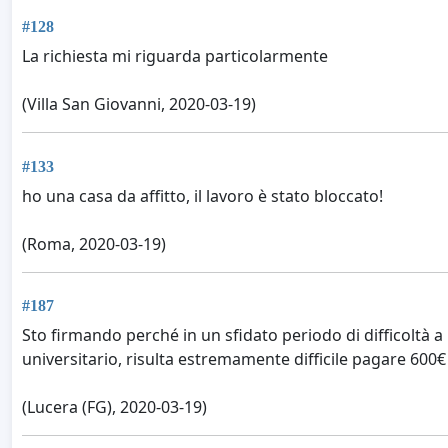
#128
La richiesta mi riguarda particolarmente
(Villa San Giovanni, 2020-03-19)
#133
ho una casa da affitto, il lavoro è stato bloccato!
(Roma, 2020-03-19)
#187
Sto firmando perché in un sfidato periodo di difficoltà a
universitario, risulta estremamente difficile pagare 600€ 
(Lucera (FG), 2020-03-19)