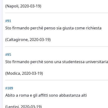
(Napoli, 2020-03-19)
#91
Sto firmando perché penso sia giusta come richiesta
(Caltagirone, 2020-03-19)
#95
Sto firmando perchè sono una studentessa universitaria fu
(Modica, 2020-03-19)
#109
Abito a roma e gli affitti sono abbastanza alti
(Lentini, 2020-03-19)