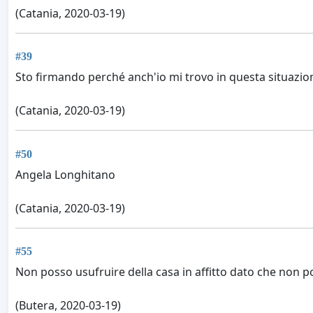
(Catania, 2020-03-19)
#39
Sto firmando perché anch'io mi trovo in questa situazione 
(Catania, 2020-03-19)
#50
Angela Longhitano
(Catania, 2020-03-19)
#55
Non posso usufruire della casa in affitto dato che non 
(Butera, 2020-03-19)