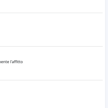
nte l'affitto