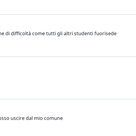
di difficoltà come tutti gli altri studenti fuorisede
posso uscire dal mio comune