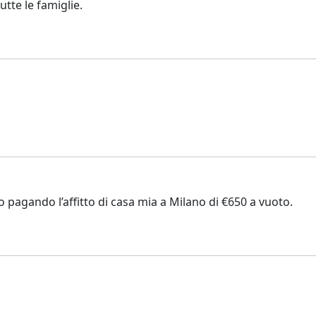
tte le famiglie.
o pagando l’affitto di casa mia a Milano di €650 a vuoto.