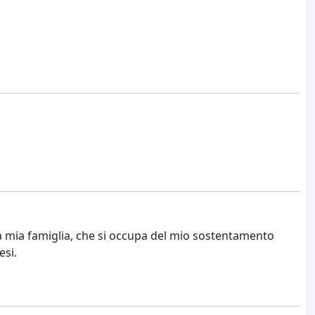
 la mia famiglia, che si occupa del mio sostentamento
esi.