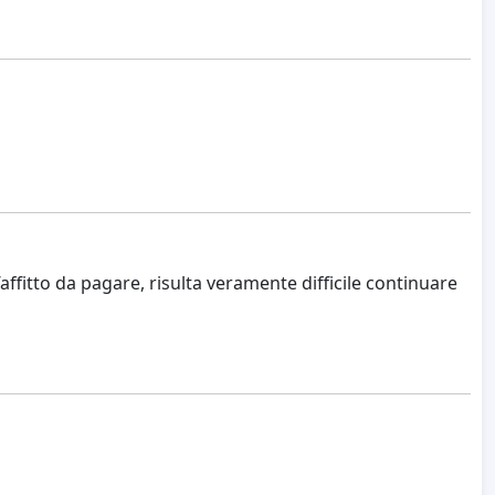
fitto da pagare, risulta veramente difficile continuare