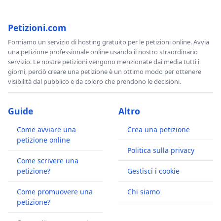
Petizioni.com
Forniamo un servizio di hosting gratuito per le petizioni online. Avvia
una petizione professionale online usando il nostro straordinario
servizio. Le nostre petizioni vengono menzionate dai media tutti i
giorni, perciò creare una petizione è un ottimo modo per ottenere
visibilità dal pubblico e da coloro che prendono le decisioni.
Guide
Altro
Come avviare una
Crea una petizione
petizione online
Politica sulla privacy
Come scrivere una
petizione?
Gestisci i cookie
Come promuovere una
Chi siamo
petizione?