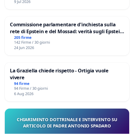
9 Jul 2026
Commissione parlamentare d'inchiesta sulla
rete di Epstein e del Mossad: verità sugli Epstein
Files
205 firme
142 Firme / 30 giorni
24 Jun 2026
La Graziella chiede rispetto - Ortigia vuole
vivere
94 firme
94 Firme / 30 giorni
6 Aug 2026
CHIARIMENTO DOTTRINALE E INTERVENTO SU
ARTICOLO DI PADRE ANTONIO SPADARO