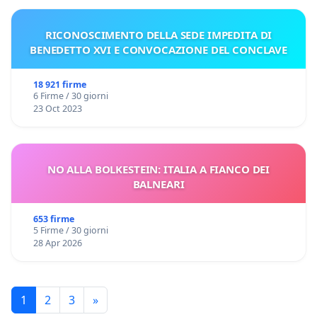
RICONOSCIMENTO DELLA SEDE IMPEDITA DI
BENEDETTO XVI E CONVOCAZIONE DEL CONCLAVE
18 921 firme
6 Firme / 30 giorni
23 Oct 2023
NO ALLA BOLKESTEIN: ITALIA A FIANCO DEI
BALNEARI
653 firme
5 Firme / 30 giorni
28 Apr 2026
1
2
3
»