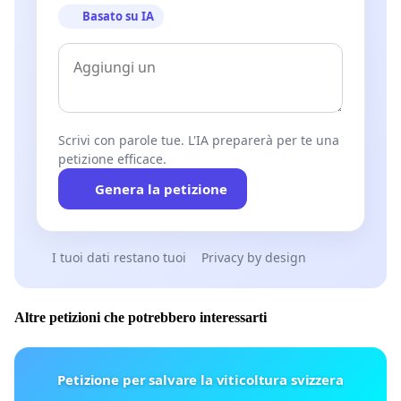
Basato su IA
Scrivi con parole tue. L'IA preparerà per te una
petizione efficace.
Genera la petizione
I tuoi dati restano tuoi
Privacy by design
Altre petizioni che potrebbero interessarti
Petizione per salvare la viticoltura svizzera