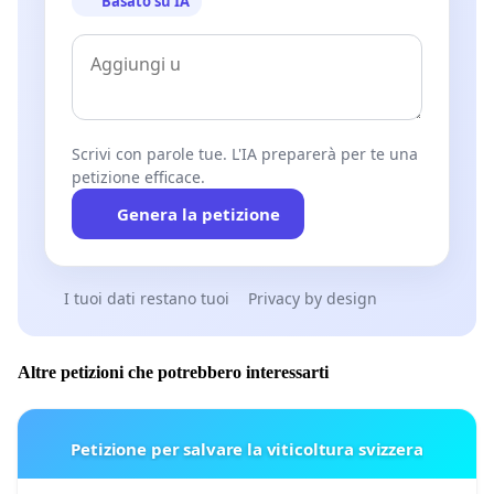
Basato su IA
Scrivi con parole tue. L'IA preparerà per te una
petizione efficace.
Genera la petizione
I tuoi dati restano tuoi
Privacy by design
Altre petizioni che potrebbero interessarti
Petizione per salvare la viticoltura svizzera