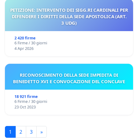
PETIZIONE: INTERVENTO DEI SIGG.RI CARDINALI PER
DIFENDERE I DIRITTI DELLA SEDE APOSTOLICA (ART.
3 UDG)
2 420 firme
6 Firme / 30 giorni
4 Apr 2026
RICONOSCIMENTO DELLA SEDE IMPEDITA DI
BENEDETTO XVI E CONVOCAZIONE DEL CONCLAVE
18 921 firme
6 Firme / 30 giorni
23 Oct 2023
1
2
3
»