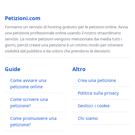
Petizioni.com
Forniamo un servizio di hosting gratuito per le petizioni online. Avvia
una petizione professionale online usando il nostro straordinario
servizio. Le nostre petizioni vengono menzionate dai media tutti i
giorni, perciò creare una petizione è un ottimo modo per ottenere
visibilità dal pubblico e da coloro che prendono le decisioni.
Guide
Altro
Come avviare una
Crea una petizione
petizione online
Politica sulla privacy
Come scrivere una
petizione?
Gestisci i cookie
Come promuovere una
Chi siamo
petizione?