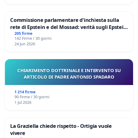
Commissione parlamentare d'inchiesta sulla
rete di Epstein e del Mossad: verità sugli Epstein
Files
205 firme
142 Firme / 30 giorni
24 Jun 2026
CHIARIMENTO DOTTRINALE E INTERVENTO SU
ARTICOLO DI PADRE ANTONIO SPADARO
1 214 firme
90 Firme / 30 giorni
1 Jul 2026
La Graziella chiede rispetto - Ortigia vuole
vivere