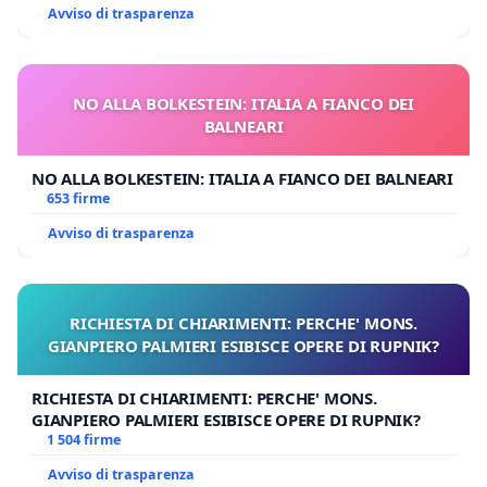
Avviso di trasparenza
NO ALLA BOLKESTEIN: ITALIA A FIANCO DEI
BALNEARI
NO ALLA BOLKESTEIN: ITALIA A FIANCO DEI BALNEARI
653 firme
Avviso di trasparenza
RICHIESTA DI CHIARIMENTI: PERCHE' MONS.
GIANPIERO PALMIERI ESIBISCE OPERE DI RUPNIK?
RICHIESTA DI CHIARIMENTI: PERCHE' MONS.
GIANPIERO PALMIERI ESIBISCE OPERE DI RUPNIK?
1 504 firme
Avviso di trasparenza