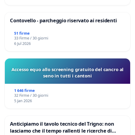
Contovello - parcheggio riservato ai residenti
51 firme
33 Firme / 30 giorni
6 Jul 2026
Accesso equo allo screening gratuito del cancro al
seno in tutti i cantoni
1 646 firme
32 Firme / 30 giorni
5 Jan 2026
Anticipiamo il tavolo tecnico del Trigno: non
lasciamo che il tempo rallenti le ricerche di