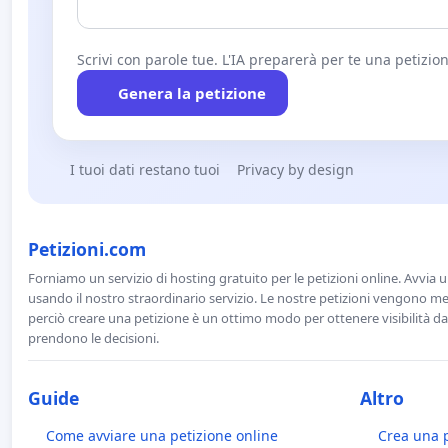
Scrivi con parole tue. L'IA preparerà per te una petizion
Genera la petizione
I tuoi dati restano tuoi
Privacy by design
Petizioni.com
Forniamo un servizio di hosting gratuito per le petizioni online. Avvia 
usando il nostro straordinario servizio. Le nostre petizioni vengono men
perciò creare una petizione è un ottimo modo per ottenere visibilità da
prendono le decisioni.
Guide
Altro
Come avviare una petizione online
Crea una 