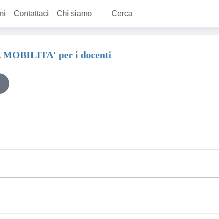
ni
Contattaci
Chi siamo
Cerca
MOBILITA' per i docenti