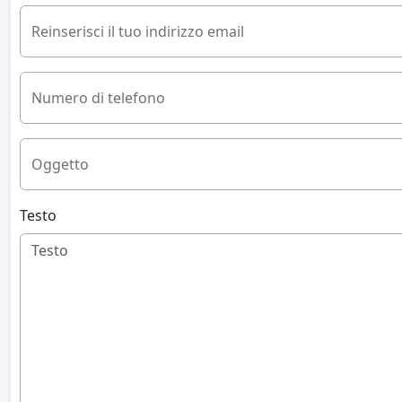
Reinserisci il tuo indirizzo email
Numero di telefono
Oggetto
Testo