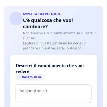
AVVIA LA TUA PETIZIONE
C'è qualcosa che vuoi
cambiare?
Non avviene alcun cambiamento se si resta in
silenzio.
L'autore di questa petizione ha deciso di
prendere l'iniziativa. Farai lo stesso?
Descrivi il cambiamento che vuoi
vedere
Basato su IA