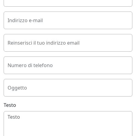
Indirizzo e-mail
Reinserisci il tuo indirizzo email
Numero di telefono
Oggetto
Testo