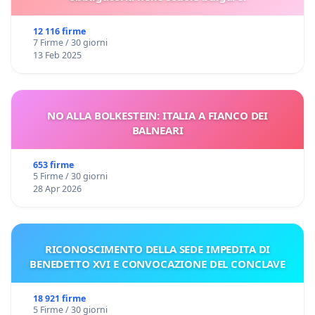
12 116 firme
7 Firme / 30 giorni
13 Feb 2025
NO ALLA BOLKESTEIN: ITALIA A FIANCO DEI
BALNEARI
653 firme
5 Firme / 30 giorni
28 Apr 2026
RICONOSCIMENTO DELLA SEDE IMPEDITA DI
BENEDETTO XVI E CONVOCAZIONE DEL CONCLAVE
18 921 firme
5 Firme / 30 giorni