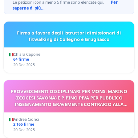
Le petizioni con almeno 5 firme sono elencate qui.
Per
saperne di più...
Firma a favore degli istruttori dimissionari di
fitwalking di Collegno e Grugliasco
Chiara Capone
64 firme
20 Dec 2025
PROVVEDIMENTI DISCIPLINARI PER MONS. MARINO
(DIOCESI SAVONA) E P. PINO PIVA PER PUBBLICO
INSEGNAMENTO GRAVEMENTE CONTRARIO ALLA
DOTTRINA CATTOLICA
Andrea Cionci
2 165 firme
20 Dec 2025