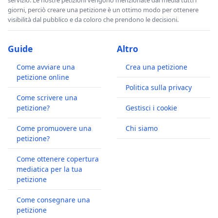
giorni, perciò creare una petizione è un ottimo modo per ottenere
visibilità dal pubblico e da coloro che prendono le decisioni.
Guide
Altro
Come avviare una
Crea una petizione
petizione online
Politica sulla privacy
Come scrivere una
petizione?
Gestisci i cookie
Come promuovere una
Chi siamo
petizione?
Come ottenere copertura
mediatica per la tua
petizione
Come consegnare una
petizione