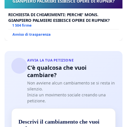
GIANPIERO PALMIERI ESIBISCE OPERE DI RUPNIK?
RICHIESTA DI CHIARIMENTI: PERCHE' MONS.
GIANPIERO PALMIERI ESIBISCE OPERE DI RUPNIK?
1 504 firme
Avviso di trasparenza
AVVIA LA TUA PETIZIONE
C'è qualcosa che vuoi
cambiare?
Non avviene alcun cambiamento se si resta in
silenzio.
Inizia un movimento sociale creando una
petizione.
Descrivi il cambiamento che vuoi