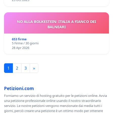
NO ALLA BOLKESTEIN: ITALIA A FIANCO DEI
BALNEARI
653 firme
5 Firme / 30 giorni
28 Apr 2026
1
2
3
»
Petizioni.com
Forniamo un servizio di hosting gratuito per le petizioni online. Avvia
una petizione professionale online usando il nostro straordinario
servizio. Le nostre petizioni vengono menzionate dai media tutti i
giorni, perciò creare una petizione è un ottimo modo per ottenere