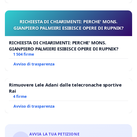
RICHIESTA DI CHIARIMENTI: PERCHE' MONS.
GIANPIERO PALMIERI ESIBISCE OPERE DI RUPNIK?
RICHIESTA DI CHIARIMENTI: PERCHE' MONS.
GIANPIERO PALMIERI ESIBISCE OPERE DI RUPNIK?
1 504 firme
Avviso di trasparenza
Rimuovere Lele Adani dalle telecronache sportive
Rai
4 firme
Avviso di trasparenza
AVVIA LA TUA PETIZIONE