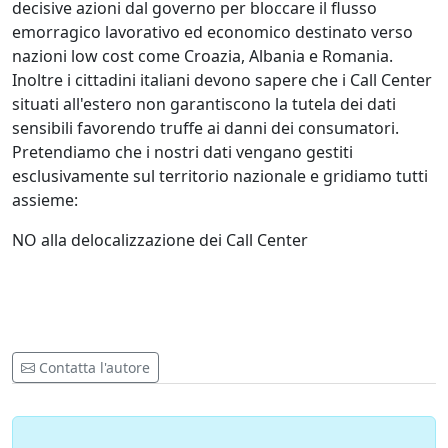
decisive azioni dal governo per bloccare il flusso
emorragico lavorativo ed economico destinato verso
nazioni low cost come Croazia, Albania e Romania.
Inoltre i cittadini italiani devono sapere che i Call Center
situati all'estero non garantiscono la tutela dei dati
sensibili favorendo truffe ai danni dei consumatori.
Pretendiamo che i nostri dati vengano gestiti
esclusivamente sul territorio nazionale e gridiamo tutti
assieme:
NO alla delocalizzazione dei Call Center
Contatta l'autore