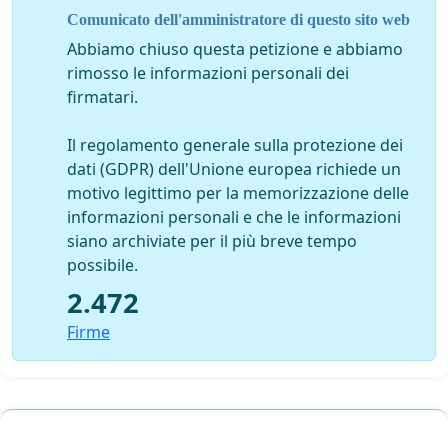
Comunicato dell'amministratore di questo sito web
Abbiamo chiuso questa petizione e abbiamo
rimosso le informazioni personali dei
firmatari.
Il regolamento generale sulla protezione dei
dati (GDPR) dell'Unione europea richiede un
motivo legittimo per la memorizzazione delle
informazioni personali e che le informazioni
siano archiviate per il più breve tempo
possibile.
2.472
Firme