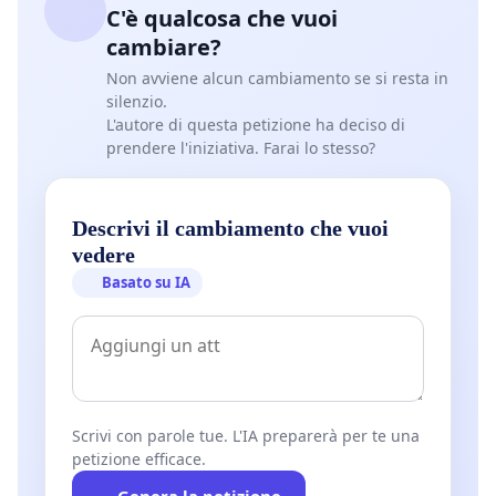
C'è qualcosa che vuoi
cambiare?
Non avviene alcun cambiamento se si resta in
silenzio.
L'autore di questa petizione ha deciso di
prendere l'iniziativa. Farai lo stesso?
Descrivi il cambiamento che vuoi
vedere
Basato su IA
Scrivi con parole tue. L'IA preparerà per te una
petizione efficace.
Genera la petizione