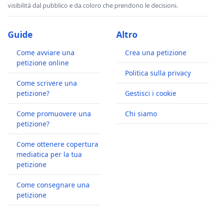
visibilità dal pubblico e da coloro che prendono le decisioni.
Guide
Altro
Come avviare una
Crea una petizione
petizione online
Politica sulla privacy
Come scrivere una
petizione?
Gestisci i cookie
Come promuovere una
Chi siamo
petizione?
Come ottenere copertura
mediatica per la tua
petizione
Come consegnare una
petizione