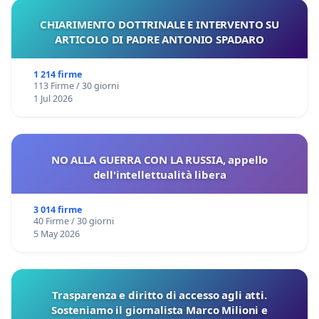
CHIARIMENTO DOTTRINALE E INTERVENTO SU
ARTICOLO DI PADRE ANTONIO SPADARO
1 214 firme
113 Firme / 30 giorni
1 Jul 2026
NO ALLA GUERRA CON LA RUSSIA, appello
dell'intellettualità libera
3 014 firme
40 Firme / 30 giorni
5 May 2026
Trasparenza e diritto di accesso agli atti.
Sosteniamo il giornalista Marco Milioni e