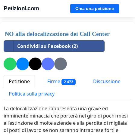
Petizioni.com
Crea una petizione
NO alla delocalizzazione dei Call Center
Condividi su Facebook (2)
Petizione
Firme
Discussione
2 472
Politica sulla privacy
La delocalizzazione rappresenta una grave ed
imminente minaccia che porterà nel giro di pochi mesi
all
’estinzione di molte aziende e alla perdita di migliaia
di posti di lavoro se non saranno intraprese forti e