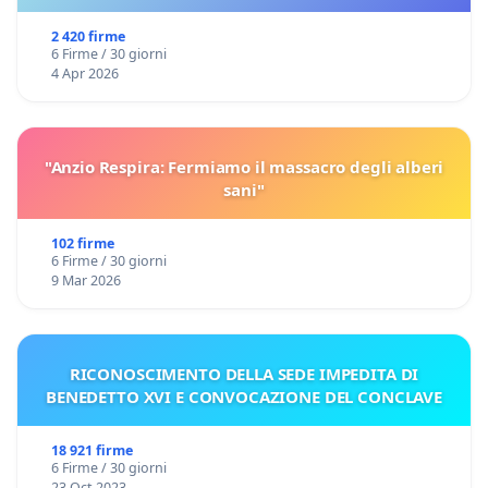
2 420 firme
6 Firme / 30 giorni
4 Apr 2026
"Anzio Respira: Fermiamo il massacro degli alberi
sani"
102 firme
6 Firme / 30 giorni
9 Mar 2026
RICONOSCIMENTO DELLA SEDE IMPEDITA DI
BENEDETTO XVI E CONVOCAZIONE DEL CONCLAVE
18 921 firme
6 Firme / 30 giorni
23 Oct 2023