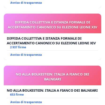
Avviso di trasparenza
DIFFIDA COLLETTIVA E ISTANZA FORMALE DI
ACCERTAMENTO CANONICO SU ELEZIONE LEONE XIV
DIFFIDA COLLETTIVA E ISTANZA FORMALE DI
ACCERTAMENTO CANONICO SU ELEZIONE LEONE XIV
2 937 firme
Avviso di trasparenza
NO ALLA BOLKESTEIN: ITALIA A FIANCO DEI
BALNEARI
NO ALLA BOLKESTEIN: ITALIA A FIANCO DEI BALNEARI
653 firme
Avviso di trasparenza