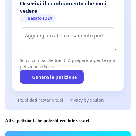
Descrivi il cambiamento che vuoi
vedere
Basato su IA
Scrivi con parole tue. L'IA preparerà per te una
petizione efficace.
Genera la petizione
I tuoi dati restano tuoi
Privacy by design
Altre petizioni che potrebbero interessarti