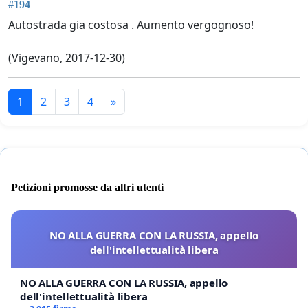
#194
Autostrada gia costosa . Aumento vergognoso!
(Vigevano, 2017-12-30)
1
2
3
4
»
Petizioni promosse da altri utenti
NO ALLA GUERRA CON LA RUSSIA, appello
dell'intellettualità libera
NO ALLA GUERRA CON LA RUSSIA, appello
dell'intellettualità libera