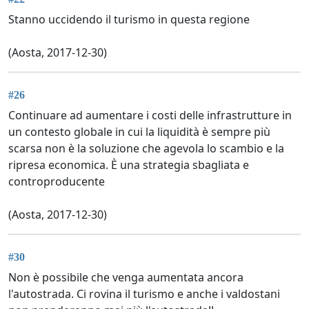
Stanno uccidendo il turismo in questa regione
(Aosta, 2017-12-30)
#26
Continuare ad aumentare i costi delle infrastrutture in
un contesto globale in cui la liquidità è sempre più
scarsa non è la soluzione che agevola lo scambio e la
ripresa economica. È una strategia sbagliata e
controproducente
(Aosta, 2017-12-30)
#30
Non è possibile che venga aumentata ancora
l'autostrada. Ci rovina il turismo e anche i valdostani