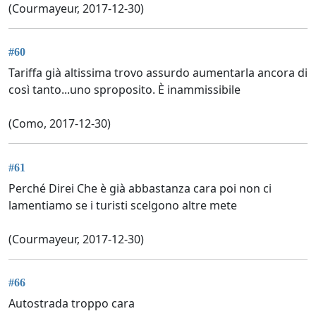
(Courmayeur, 2017-12-30)
#60
Tariffa già altissima trovo assurdo aumentarla ancora di
così tanto...uno sproposito. È inammissibile
(Como, 2017-12-30)
#61
Perché Direi Che è già abbastanza cara poi non ci
lamentiamo se i turisti scelgono altre mete
(Courmayeur, 2017-12-30)
#66
Autostrada troppo cara