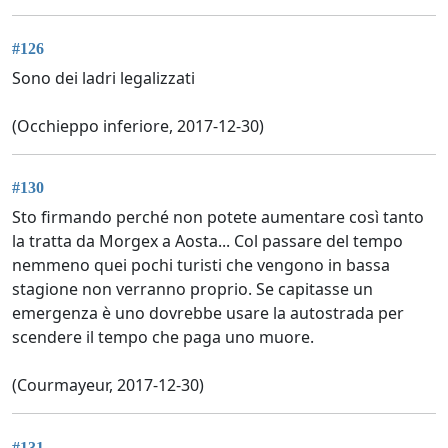
#126
Sono dei ladri legalizzati
(Occhieppo inferiore, 2017-12-30)
#130
Sto firmando perché non potete aumentare così tanto
la tratta da Morgex a Aosta... Col passare del tempo
nemmeno quei pochi turisti che vengono in bassa
stagione non verranno proprio. Se capitasse un
emergenza è uno dovrebbe usare la autostrada per
scendere il tempo che paga uno muore.
(Courmayeur, 2017-12-30)
#131