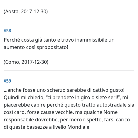
(Aosta, 2017-12-30)
#58
Perché costa già tanto e trovo inammissibile un
aumento così spropositato!
(Como, 2017-12-30)
#59
...anche fosse uno scherzo sarebbe di cattivo gusto!
Quindi mi chiedo, “ci prendete in giro o siete seri!”, mi
piacerebbe capire perché questo tratto autostradale sia
così caro, forse cause vecchie, ma qualche Nome
responsabile dovrebbe, per mero rispetto, farsi carico
di queste bassezze a livello Mondiale.