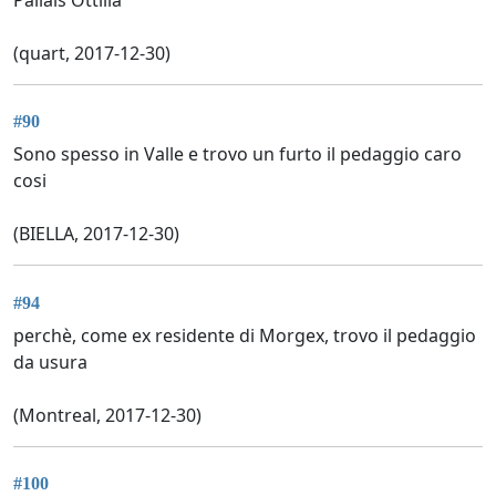
(quart, 2017-12-30)
#90
Sono spesso in Valle e trovo un furto il pedaggio caro
cosi
(BIELLA, 2017-12-30)
#94
perchè, come ex residente di Morgex, trovo il pedaggio
da usura
(Montreal, 2017-12-30)
#100