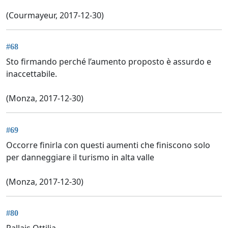
(Courmayeur, 2017-12-30)
#68
Sto firmando perché l’aumento proposto è assurdo e
inaccettabile.
(Monza, 2017-12-30)
#69
Occorre finirla con questi aumenti che finiscono solo
per danneggiare il turismo in alta valle
(Monza, 2017-12-30)
#80
Pallais Ottilia