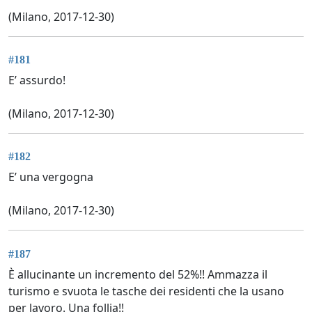
(Milano, 2017-12-30)
#181
E’ assurdo!
(Milano, 2017-12-30)
#182
E’ una vergogna
(Milano, 2017-12-30)
#187
È allucinante un incremento del 52%!! Ammazza il
turismo e svuota le tasche dei residenti che la usano
per lavoro. Una follia!!