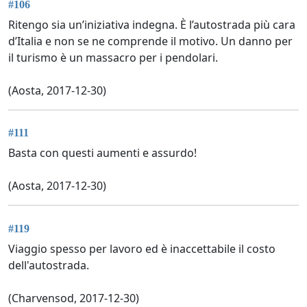
#106
Ritengo sia un’iniziativa indegna. È l’autostrada più cara
d’Italia e non se ne comprende il motivo. Un danno per
il turismo è un massacro per i pendolari.
(Aosta, 2017-12-30)
#111
Basta con questi aumenti e assurdo!
(Aosta, 2017-12-30)
#119
Viaggio spesso per lavoro ed è inaccettabile il costo
dell'autostrada.
(Charvensod, 2017-12-30)