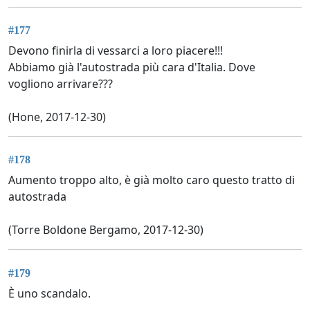
#177
Devono finirla di vessarci a loro piacere!!!
Abbiamo già l'autostrada più cara d'Italia. Dove
vogliono arrivare???
(Hone, 2017-12-30)
#178
Aumento troppo alto, è già molto caro questo tratto di
autostrada
(Torre Boldone Bergamo, 2017-12-30)
#179
È uno scandalo.