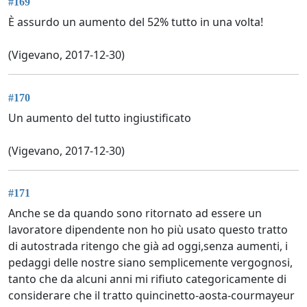
#169
È assurdo un aumento del 52% tutto in una volta!
(Vigevano, 2017-12-30)
#170
Un aumento del tutto ingiustificato
(Vigevano, 2017-12-30)
#171
Anche se da quando sono ritornato ad essere un
lavoratore dipendente non ho più usato questo tratto
di autostrada ritengo che già ad oggi,senza aumenti, i
pedaggi delle nostre siano semplicemente vergognosi,
tanto che da alcuni anni mi rifiuto categoricamente di
considerare che il tratto quincinetto-aosta-courmayeur