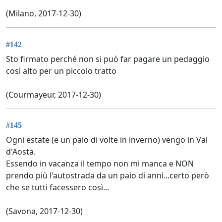
(Milano, 2017-12-30)
#142
Sto firmato perché non si può far pagare un pedaggio
così alto per un piccolo tratto
(Courmayeur, 2017-12-30)
#145
Ogni estate (e un paio di volte in inverno) vengo in Val
d'Aosta.
Essendo in vacanza il tempo non mi manca e NON
prendo più l'autostrada da un paio di anni...certo però
che se tutti facessero così...
(Savona, 2017-12-30)