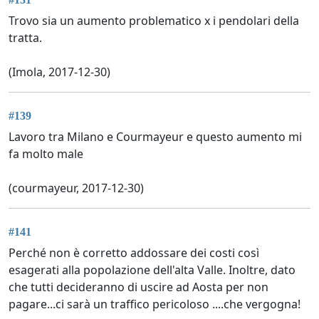
Trovo sia un aumento problematico x i pendolari della
tratta.
(Imola, 2017-12-30)
#139
Lavoro tra Milano e Courmayeur e questo aumento mi
fa molto male
(courmayeur, 2017-12-30)
#141
Perché non è corretto addossare dei costi così
esagerati alla popolazione dell'alta Valle. Inoltre, dato
che tutti decideranno di uscire ad Aosta per non
pagare...ci sarà un traffico pericoloso ....che vergogna!