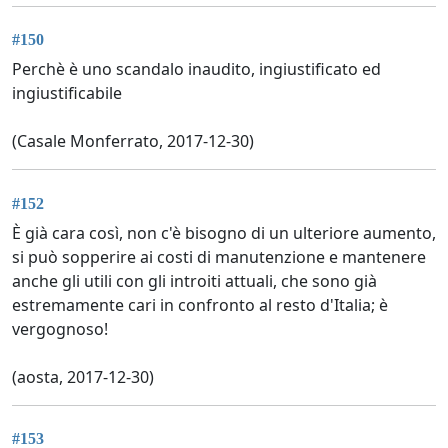
#150
Perchè è uno scandalo inaudito, ingiustificato ed
ingiustificabile
(Casale Monferrato, 2017-12-30)
#152
È già cara così, non c'è bisogno di un ulteriore aumento,
si può sopperire ai costi di manutenzione e mantenere
anche gli utili con gli introiti attuali, che sono già
estremamente cari in confronto al resto d'Italia; è
vergognoso!
(aosta, 2017-12-30)
#153