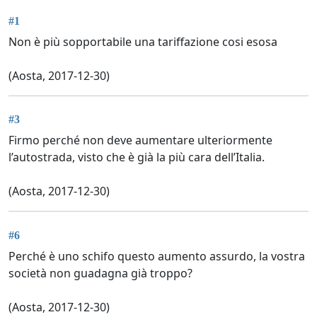
#1
Non è più sopportabile una tariffazione cosi esosa
(Aosta, 2017-12-30)
#3
Firmo perché non deve aumentare ulteriormente
l’autostrada, visto che è già la più cara dell’Italia.
(Aosta, 2017-12-30)
#6
Perché è uno schifo questo aumento assurdo, la vostra
società non guadagna già troppo?
(Aosta, 2017-12-30)