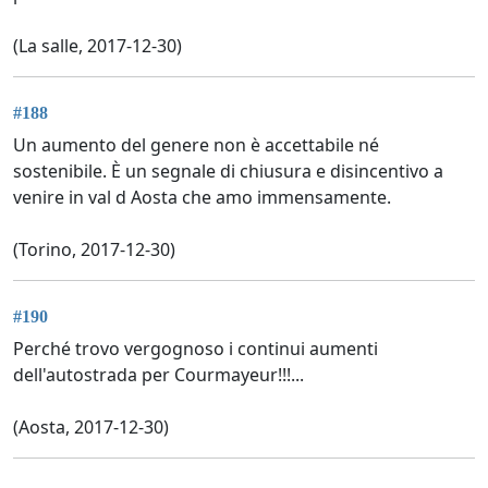
(La salle, 2017-12-30)
#188
Un aumento del genere non è accettabile né
sostenibile. È un segnale di chiusura e disincentivo a
venire in val d Aosta che amo immensamente.
(Torino, 2017-12-30)
#190
Perché trovo vergognoso i continui aumenti
dell'autostrada per Courmayeur!!!...
(Aosta, 2017-12-30)