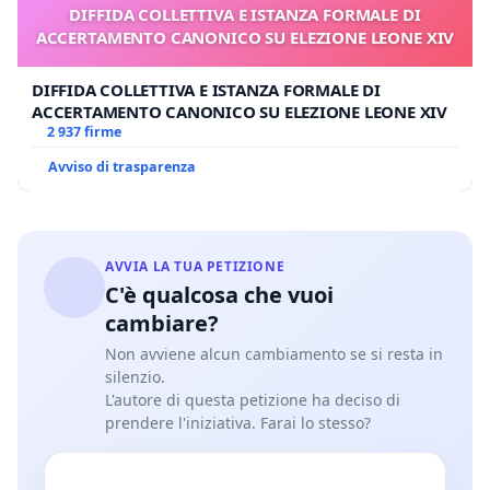
DIFFIDA COLLETTIVA E ISTANZA FORMALE DI
ACCERTAMENTO CANONICO SU ELEZIONE LEONE XIV
DIFFIDA COLLETTIVA E ISTANZA FORMALE DI
ACCERTAMENTO CANONICO SU ELEZIONE LEONE XIV
2 937 firme
Avviso di trasparenza
AVVIA LA TUA PETIZIONE
C'è qualcosa che vuoi
cambiare?
Non avviene alcun cambiamento se si resta in
silenzio.
L'autore di questa petizione ha deciso di
prendere l'iniziativa. Farai lo stesso?