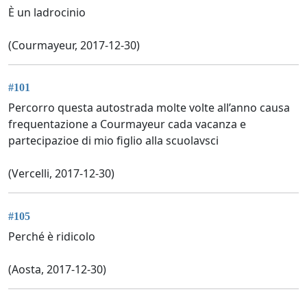
È un ladrocinio
(Courmayeur, 2017-12-30)
#101
Percorro questa autostrada molte volte all’anno causa
frequentazione a Courmayeur cada vacanza e
partecipazioe di mio figlio alla scuolavsci
(Vercelli, 2017-12-30)
#105
Perché è ridicolo
(Aosta, 2017-12-30)