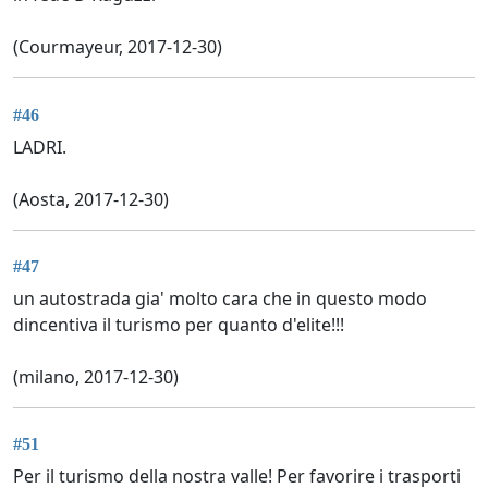
(Courmayeur, 2017-12-30)
#46
LADRI.
(Aosta, 2017-12-30)
#47
un autostrada gia' molto cara che in questo modo
dincentiva il turismo per quanto d'elite!!!
(milano, 2017-12-30)
#51
Per il turismo della nostra valle! Per favorire i trasporti