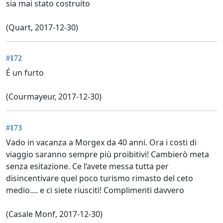
sia mai stato costruito
(Quart, 2017-12-30)
#172
É un furto
(Courmayeur, 2017-12-30)
#173
Vado in vacanza a Morgex da 40 anni. Ora i costi di
viaggio saranno sempre più proibitivi! Cambierò meta
senza esitazione. Ce l’avete messa tutta per
disincentivare quel poco turismo rimasto del ceto
medio.... e ci siete riusciti! Complimenti davvero
(Casale Monf, 2017-12-30)