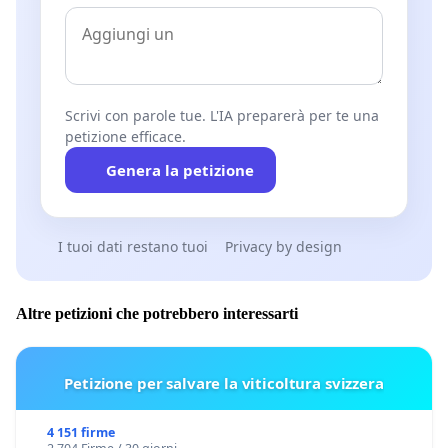
Scrivi con parole tue. L'IA preparerà per te una
petizione efficace.
Genera la petizione
I tuoi dati restano tuoi
Privacy by design
Altre petizioni che potrebbero interessarti
Petizione per salvare la viticoltura svizzera
4 151 firme