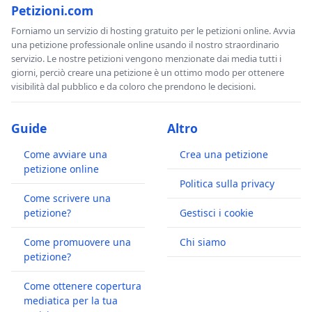
Petizioni.com
Forniamo un servizio di hosting gratuito per le petizioni online. Avvia
una petizione professionale online usando il nostro straordinario
servizio. Le nostre petizioni vengono menzionate dai media tutti i
giorni, perciò creare una petizione è un ottimo modo per ottenere
visibilità dal pubblico e da coloro che prendono le decisioni.
Guide
Altro
Come avviare una
Crea una petizione
petizione online
Politica sulla privacy
Come scrivere una
petizione?
Gestisci i cookie
Come promuovere una
Chi siamo
petizione?
Come ottenere copertura
mediatica per la tua