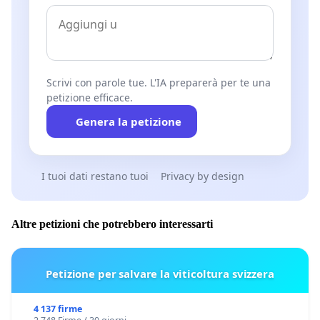
Scrivi con parole tue. L'IA preparerà per te una
petizione efficace.
Genera la petizione
I tuoi dati restano tuoi
Privacy by design
Altre petizioni che potrebbero interessarti
Petizione per salvare la viticoltura svizzera
4 137 firme