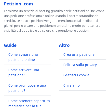
Petizioni.com
Forniamo un servizio di hosting gratuito per le petizioni online. Avvia
una petizione professionale online usando il nostro straordinario
servizio. Le nostre petizioni vengono menzionate dai media tutti i
giorni, perciò creare una petizione è un ottimo modo per ottenere
visibilità dal pubblico e da coloro che prendono le decisioni.
Guide
Altro
Come avviare una
Crea una petizione
petizione online
Politica sulla privacy
Come scrivere una
petizione?
Gestisci i cookie
Come promuovere una
Chi siamo
petizione?
Come ottenere copertura
mediatica per la tua