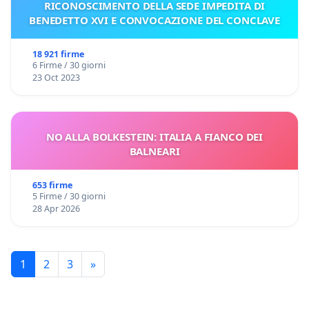
RICONOSCIMENTO DELLA SEDE IMPEDITA DI
BENEDETTO XVI E CONVOCAZIONE DEL CONCLAVE
18 921 firme
6 Firme / 30 giorni
23 Oct 2023
NO ALLA BOLKESTEIN: ITALIA A FIANCO DEI
BALNEARI
653 firme
5 Firme / 30 giorni
28 Apr 2026
1
2
3
»