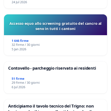
24 Jul 2026
Accesso equo allo screening gratuito del cancro al
seno in tutti i cantoni
1 646 firme
32 Firme / 30 giorni
5 Jan 2026
Contovello - parcheggio riservato ai residenti
51 firme
29 Firme / 30 giorni
6 Jul 2026
Anticipiamo il tavolo tecnico del Trigno: non