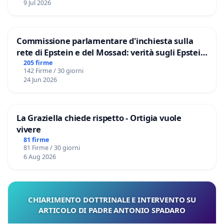
9 Jul 2026
Commissione parlamentare d'inchiesta sulla
rete di Epstein e del Mossad: verità sugli Epstein
Files
205 firme
142 Firme / 30 giorni
24 Jun 2026
La Graziella chiede rispetto - Ortigia vuole
vivere
81 firme
81 Firme / 30 giorni
6 Aug 2026
CHIARIMENTO DOTTRINALE E INTERVENTO SU
ARTICOLO DI PADRE ANTONIO SPADARO