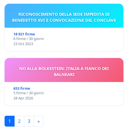
RICONOSCIMENTO DELLA SEDE IMPEDITA DI
BENEDETTO XVI E CONVOCAZIONE DEL CONCLAVE
18 921 firme
6 Firme / 30 giorni
23 Oct 2023
NO ALLA BOLKESTEIN: ITALIA A FIANCO DEI
BALNEARI
653 firme
5 Firme / 30 giorni
28 Apr 2026
1
2
3
»