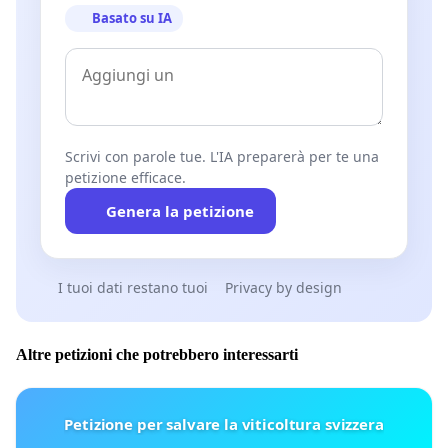
Basato su IA
Scrivi con parole tue. L'IA preparerà per te una
petizione efficace.
Genera la petizione
I tuoi dati restano tuoi
Privacy by design
Altre petizioni che potrebbero interessarti
Petizione per salvare la viticoltura svizzera