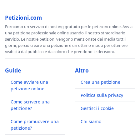
Petizioni.com
Forniamo un servizio di hosting gratuito per le petizioni online. Avvia
una petizione professionale online usando il nostro straordinario
servizio. Le nostre petizioni vengono menzionate dai media tutti i
giorni, perciò creare una petizione è un ottimo modo per ottenere
visibilità dal pubblico e da coloro che prendono le decisioni.
Guide
Altro
Come avviare una
Crea una petizione
petizione online
Politica sulla privacy
Come scrivere una
petizione?
Gestisci i cookie
Come promuovere una
Chi siamo
petizione?