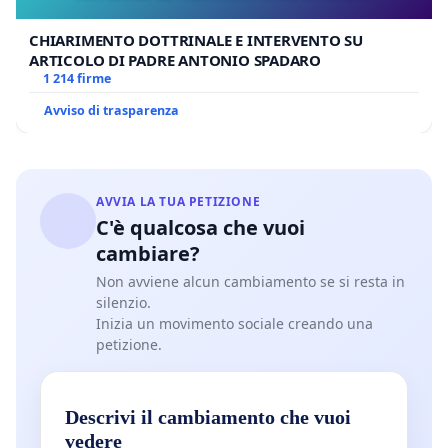
CHIARIMENTO DOTTRINALE E INTERVENTO SU
ARTICOLO DI PADRE ANTONIO SPADARO
1 214 firme
Avviso di trasparenza
AVVIA LA TUA PETIZIONE
C'è qualcosa che vuoi
cambiare?
Non avviene alcun cambiamento se si resta in
silenzio.
Inizia un movimento sociale creando una
petizione.
Descrivi il cambiamento che vuoi
vedere