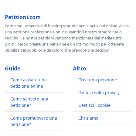
Petizioni.com
Forniamo un servizio di hosting gratuito per le petizioni online. Avvia
una petizione professionale online usando il nostro straordinario
servizio. Le nostre petizioni vengono menzionate dai media tutti i
giorni, perciò creare una petizione è un ottimo modo per ottenere
visibilità dal pubblico e da coloro che prendono le decisioni.
Guide
Altro
Come avviare una
Crea una petizione
petizione online
Politica sulla privacy
Come scrivere una
petizione?
Gestisci i cookie
Come promuovere una
Chi siamo
petizione?