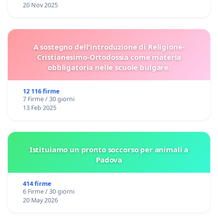
20 Nov 2025
A sostegno dell'introduzione di Religione-
Cristianesimo-Ortodossia come materia
obbligatoria nelle scuole bulgare.
12 116 firme
7 Firme / 30 giorni
13 Feb 2025
Istituiamo un pronto soccorso per animali a
Padova
414 firme
6 Firme / 30 giorni
20 May 2026