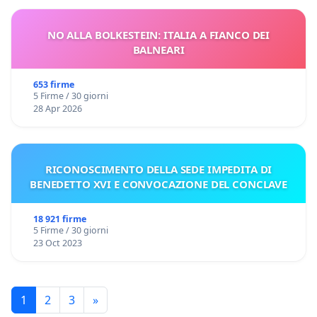
NO ALLA BOLKESTEIN: ITALIA A FIANCO DEI
BALNEARI
653 firme
5 Firme / 30 giorni
28 Apr 2026
RICONOSCIMENTO DELLA SEDE IMPEDITA DI
BENEDETTO XVI E CONVOCAZIONE DEL CONCLAVE
18 921 firme
5 Firme / 30 giorni
23 Oct 2023
1
2
3
»