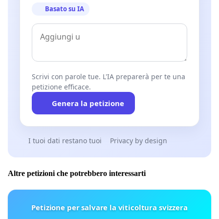
Basato su IA
Scrivi con parole tue. L'IA preparerà per te una
petizione efficace.
Genera la petizione
I tuoi dati restano tuoi
Privacy by design
Altre petizioni che potrebbero interessarti
Petizione per salvare la viticoltura svizzera