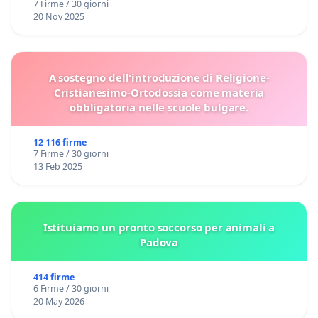
7 Firme / 30 giorni
20 Nov 2025
A sostegno dell'introduzione di Religione-
Cristianesimo-Ortodossia come materia
obbligatoria nelle scuole bulgare.
12 116 firme
7 Firme / 30 giorni
13 Feb 2025
Istituiamo un pronto soccorso per animali a
Padova
414 firme
6 Firme / 30 giorni
20 May 2026