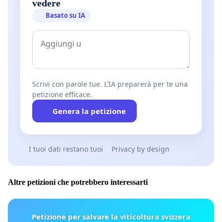
vedere
Basato su IA
Scrivi con parole tue. L'IA preparerà per te una
petizione efficace.
Genera la petizione
I tuoi dati restano tuoi
Privacy by design
Altre petizioni che potrebbero interessarti
Petizione per salvare la viticoltura svizzera