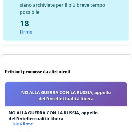
siano archiviate per il più breve tempo
possibile.
18
Firme
Petizioni promosse da altri utenti
NO ALLA GUERRA CON LA RUSSIA, appello
dell'intellettualità libera
NO ALLA GUERRA CON LA RUSSIA, appello
dell'intellettualità libera
3 016 firme