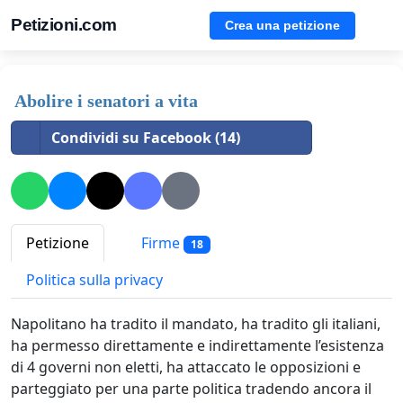
Petizioni.com
Crea una petizione
Abolire i senatori a vita
Condividi su Facebook (14)
Petizione
Firme
18
Politica sulla privacy
Napolitano ha tradito il mandato, ha tradito gli italiani,
ha permesso direttamente e indirettamente l’esistenza
di 4 governi non eletti, ha attaccato le opposizioni e
parteggiato per una parte politica tradendo ancora il