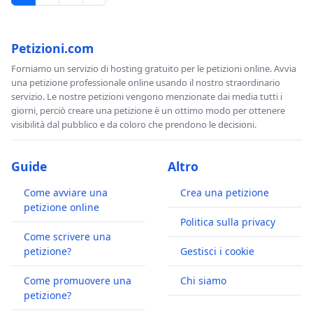
Petizioni.com
Forniamo un servizio di hosting gratuito per le petizioni online. Avvia
una petizione professionale online usando il nostro straordinario
servizio. Le nostre petizioni vengono menzionate dai media tutti i
giorni, perciò creare una petizione è un ottimo modo per ottenere
visibilità dal pubblico e da coloro che prendono le decisioni.
Guide
Altro
Come avviare una
Crea una petizione
petizione online
Politica sulla privacy
Come scrivere una
petizione?
Gestisci i cookie
Come promuovere una
Chi siamo
petizione?