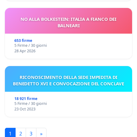
NO ALLA BOLKESTEIN: ITALIA A FIANCO DEI
BALNEARI
653 firme
5 Firme / 30 giorni
28 Apr 2026
RICONOSCIMENTO DELLA SEDE IMPEDITA DI
BENEDETTO XVI E CONVOCAZIONE DEL CONCLAVE
18 921 firme
5 Firme / 30 giorni
23 Oct 2023
1
2
3
»