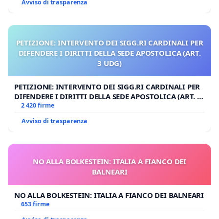
Avviso di trasparenza
PETIZIONE: INTERVENTO DEI SIGG.RI CARDINALI PER
DIFENDERE I DIRITTI DELLA SEDE APOSTOLICA (ART.
3 UDG)
PETIZIONE: INTERVENTO DEI SIGG.RI CARDINALI PER
DIFENDERE I DIRITTI DELLA SEDE APOSTOLICA (ART. 3
UDG)
2 420 firme
Avviso di trasparenza
NO ALLA BOLKESTEIN: ITALIA A FIANCO DEI
BALNEARI
NO ALLA BOLKESTEIN: ITALIA A FIANCO DEI BALNEARI
653 firme