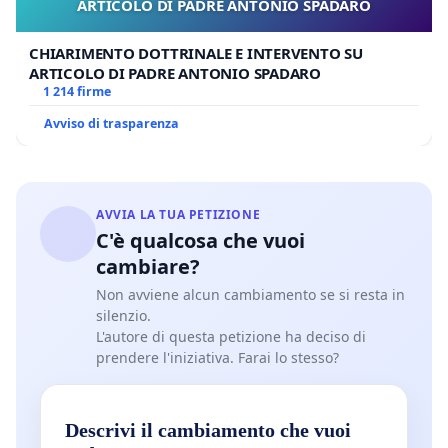
ARTICOLO DI PADRE ANTONIO SPADARO
CHIARIMENTO DOTTRINALE E INTERVENTO SU
ARTICOLO DI PADRE ANTONIO SPADARO
1 214 firme
Avviso di trasparenza
AVVIA LA TUA PETIZIONE
C'è qualcosa che vuoi
cambiare?
Non avviene alcun cambiamento se si resta in
silenzio.
L'autore di questa petizione ha deciso di
prendere l'iniziativa. Farai lo stesso?
Descrivi il cambiamento che vuoi