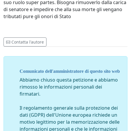
suo ruolo super partes. Bisogna rimuoverlo dalla carica
di senatore e impedire che alla sua morte gli vengano
tributati pure gli onori di Stato
Contatta l'autore
Comunicato dell'amministratore di questo sito web
Abbiamo chiuso questa petizione e abbiamo
rimosso le informazioni personali dei
firmatari.
Il regolamento generale sulla protezione dei
dati (GDPR) dell'Unione europea richiede un
motivo legittimo per la memorizzazione delle
informazioni personali e che le informazioni