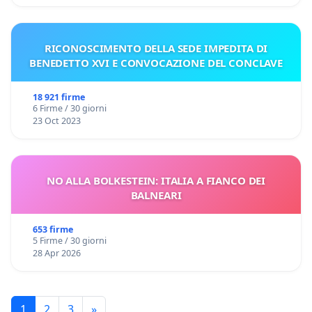
RICONOSCIMENTO DELLA SEDE IMPEDITA DI
BENEDETTO XVI E CONVOCAZIONE DEL CONCLAVE
18 921 firme
6 Firme / 30 giorni
23 Oct 2023
NO ALLA BOLKESTEIN: ITALIA A FIANCO DEI
BALNEARI
653 firme
5 Firme / 30 giorni
28 Apr 2026
1
2
3
»