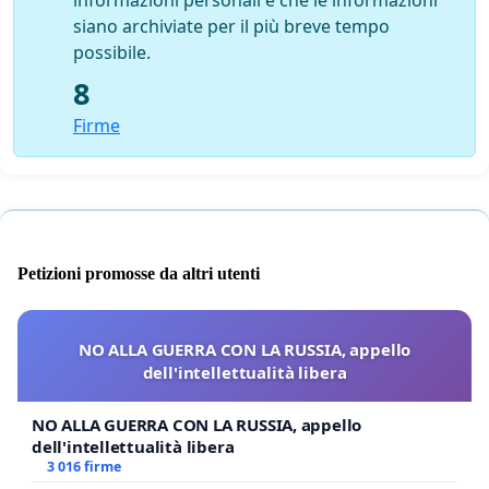
siano archiviate per il più breve tempo
possibile.
8
Firme
Petizioni promosse da altri utenti
NO ALLA GUERRA CON LA RUSSIA, appello
dell'intellettualità libera
NO ALLA GUERRA CON LA RUSSIA, appello
dell'intellettualità libera
3 016 firme