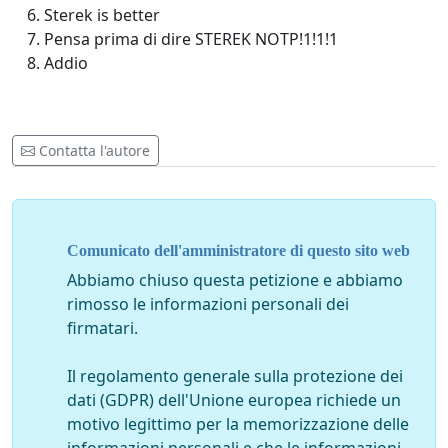
Sterek is better
Pensa prima di dire STEREK NOTP!1!1!1
Addio
Contatta l'autore
Comunicato dell'amministratore di questo sito web
Abbiamo chiuso questa petizione e abbiamo
rimosso le informazioni personali dei
firmatari.
Il regolamento generale sulla protezione dei
dati (GDPR) dell'Unione europea richiede un
motivo legittimo per la memorizzazione delle
informazioni personali e che le informazioni