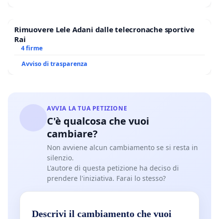
Rimuovere Lele Adani dalle telecronache sportive
Rai
4 firme
Avviso di trasparenza
AVVIA LA TUA PETIZIONE
C'è qualcosa che vuoi
cambiare?
Non avviene alcun cambiamento se si resta in
silenzio.
L'autore di questa petizione ha deciso di
prendere l'iniziativa. Farai lo stesso?
Descrivi il cambiamento che vuoi