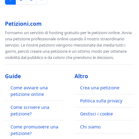
Petizioni.com
Forniamo un servizio di hosting gratuito per le petizioni online. Avvia
una petizione professionale online usando il nostro straordinario
servizio. Le nostre petizioni vengono menzionate dai media tutti i
giorni, perciò creare una petizione è un ottimo modo per ottenere
visibilità dal pubblico e da coloro che prendono le decisioni.
Guide
Altro
Come avviare una
Crea una petizione
petizione online
Politica sulla privacy
Come scrivere una
petizione?
Gestisci i cookie
Come promuovere una
Chi siamo
petizione?