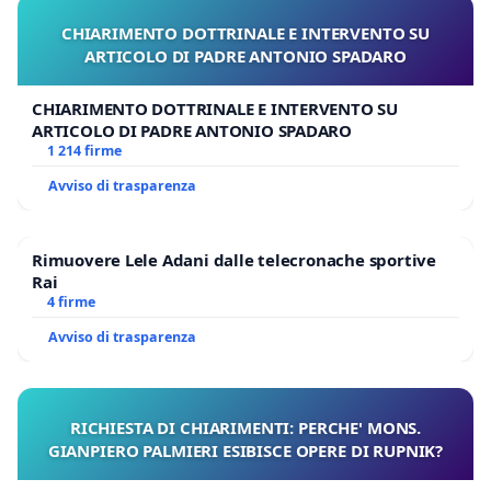
CHIARIMENTO DOTTRINALE E INTERVENTO SU
ARTICOLO DI PADRE ANTONIO SPADARO
CHIARIMENTO DOTTRINALE E INTERVENTO SU
ARTICOLO DI PADRE ANTONIO SPADARO
1 214 firme
Avviso di trasparenza
Rimuovere Lele Adani dalle telecronache sportive
Rai
4 firme
Avviso di trasparenza
RICHIESTA DI CHIARIMENTI: PERCHE' MONS.
GIANPIERO PALMIERI ESIBISCE OPERE DI RUPNIK?