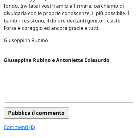
fondo. Invitate i vostri amici a firmare, cerchiamo di
divulgarla con le proprie conoscenze, il più possibile. I
bambini esistono, il dolore dei tanti genitori esiste.
Forza e coraggio ed ancora grazie a tutti.
Giuseppina Rubino
Giuseppina Rubino e Antonietta Colasurdo
Commenti (
0
)