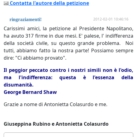
Contatta l'autore della petizione
2012-02-01 10:46:16
ringraziamenti!
Carissimi amici, la petizione al Presidente Napolitano,
ha avuto 317 firme in due mesi. E' palese, l' indifferenza
della società civile, su questo grande problema. Noi
tutti, abbiamo fatto la nostra parte! Possiamo sempre
dire: "Ci abbiamo provato".
Il peggior peccato contro i nostri simili non è l'odio,
ma l'indifferenza: questa è l'essenza della
disumanità.
George Bernard Shaw
Grazie a nome di Antonietta Colasurdo e me.
Giuseppina Rubino e Antonietta Colasurdo