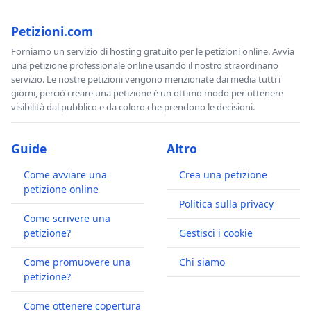
Petizioni.com
Forniamo un servizio di hosting gratuito per le petizioni online. Avvia
una petizione professionale online usando il nostro straordinario
servizio. Le nostre petizioni vengono menzionate dai media tutti i
giorni, perciò creare una petizione è un ottimo modo per ottenere
visibilità dal pubblico e da coloro che prendono le decisioni.
Guide
Altro
Come avviare una
Crea una petizione
petizione online
Politica sulla privacy
Come scrivere una
petizione?
Gestisci i cookie
Come promuovere una
Chi siamo
petizione?
Come ottenere copertura