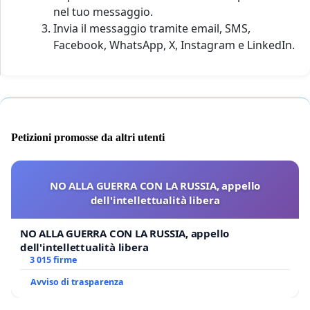
nel tuo messaggio.
Invia il messaggio tramite email, SMS,
Facebook, WhatsApp, X, Instagram e LinkedIn.
Petizioni promosse da altri utenti
NO ALLA GUERRA CON LA RUSSIA, appello
dell'intellettualità libera
NO ALLA GUERRA CON LA RUSSIA, appello
dell'intellettualità libera
3 015 firme
Avviso di trasparenza