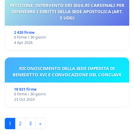
PETIZIONE: INTERVENTO DEI SIGG.RI CARDINALI PER
DIFENDERE I DIRITTI DELLA SEDE APOSTOLICA (ART.
3 UDG)
2 420 firme
6 Firme / 30 giorni
4 Apr 2026
RICONOSCIMENTO DELLA SEDE IMPEDITA DI
BENEDETTO XVI E CONVOCAZIONE DEL CONCLAVE
18 921 firme
6 Firme / 30 giorni
23 Oct 2023
1
2
3
»