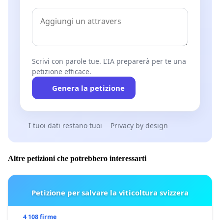
Scrivi con parole tue. L'IA preparerà per te una
petizione efficace.
Genera la petizione
I tuoi dati restano tuoi
Privacy by design
Altre petizioni che potrebbero interessarti
Petizione per salvare la viticoltura svizzera
4 108 firme