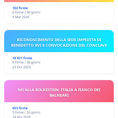
102 firme
6 Firme / 30 giorni
9 Mar 2026
RICONOSCIMENTO DELLA SEDE IMPEDITA DI
BENEDETTO XVI E CONVOCAZIONE DEL CONCLAVE
18 921 firme
6 Firme / 30 giorni
23 Oct 2023
NO ALLA BOLKESTEIN: ITALIA A FIANCO DEI
BALNEARI
653 firme
5 Firme / 30 giorni
28 Apr 2026