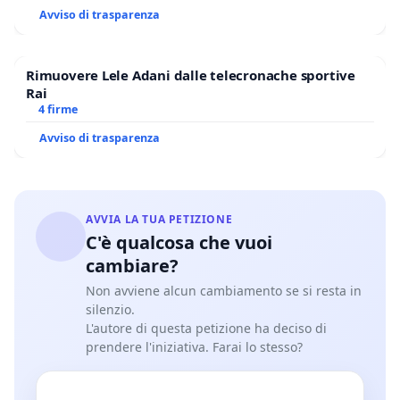
Avviso di trasparenza
Rimuovere Lele Adani dalle telecronache sportive
Rai
4 firme
Avviso di trasparenza
AVVIA LA TUA PETIZIONE
C'è qualcosa che vuoi
cambiare?
Non avviene alcun cambiamento se si resta in
silenzio.
L'autore di questa petizione ha deciso di
prendere l'iniziativa. Farai lo stesso?