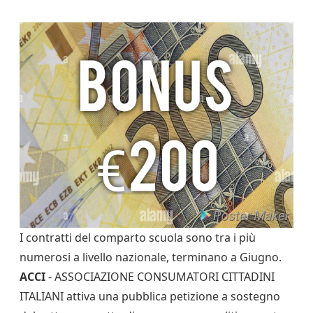
I contratti del comparto scuola sono tra i più
numerosi a livello nazionale, terminano a Giugno.
ACCI
- ASSOCIAZIONE CONSUMATORI CITTADINI
ITALIANI attiva una pubblica petizione a sostegno