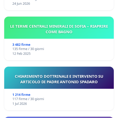
24 Jun 2026
LE TERME CENTRALI MINERALI DI SOFIA – RIAPRIRE
COME BAGNO
3 482 firme
135 Firme / 30 giorni
12 Feb 2025
CHIARIMENTO DOTTRINALE E INTERVENTO SU
ARTICOLO DI PADRE ANTONIO SPADARO
1 214 firme
117 Firme / 30 giorni
1 Jul 2026