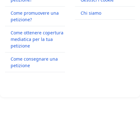
Come promuovere una
Chi siamo
petizione?
Come ottenere copertura
mediatica per la tua
petizione
Come consegnare una
petizione