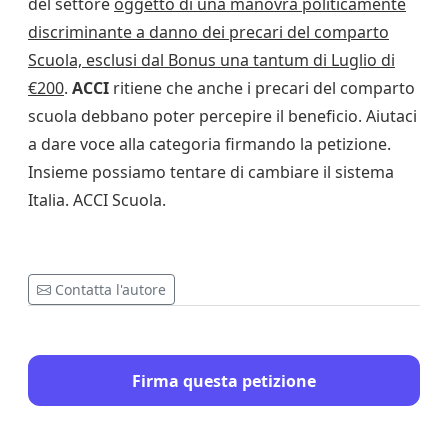
del settore
oggetto di una manovra politicamente
discriminante a danno dei precari del comparto
Scuola, esclusi dal Bonus una tantum di Luglio di
€200
.
ACCI
ritiene che anche i precari del comparto
scuola debbano poter percepire il beneficio. Aiutaci
a dare voce alla categoria firmando la petizione.
Insieme possiamo tentare di cambiare il sistema
Italia. ACCI Scuola.
Contatta l'autore
Firma questa petizione