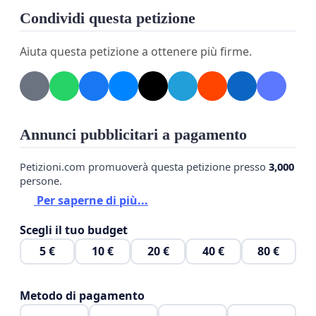
Condividi questa petizione
Aiuta questa petizione a ottenere più firme.
Annunci pubblicitari a pagamento
Petizioni.com promuoverà questa petizione presso
3,000
persone.
Per saperne di più...
Scegli il tuo budget
5 €
10 €
20 €
40 €
80 €
Metodo di pagamento