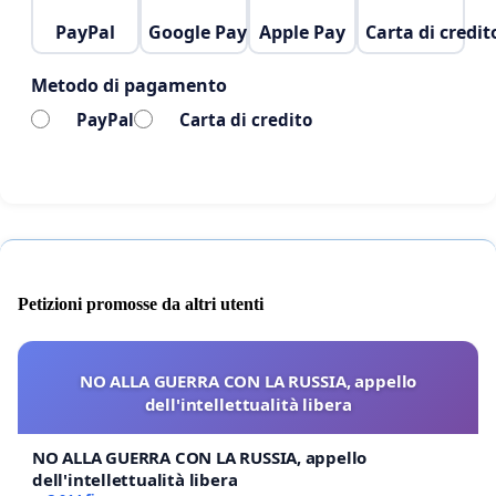
PayPal
Google Pay
Apple Pay
Carta di credit
Metodo di pagamento
PayPal
Carta di credito
Petizioni promosse da altri utenti
NO ALLA GUERRA CON LA RUSSIA, appello
dell'intellettualità libera
NO ALLA GUERRA CON LA RUSSIA, appello
dell'intellettualità libera