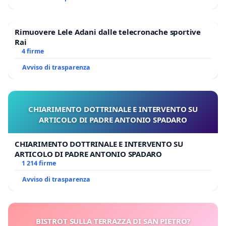
Rimuovere Lele Adani dalle telecronache sportive
Rai
4 firme
Avviso di trasparenza
CHIARIMENTO DOTTRINALE E INTERVENTO SU
ARTICOLO DI PADRE ANTONIO SPADARO
CHIARIMENTO DOTTRINALE E INTERVENTO SU
ARTICOLO DI PADRE ANTONIO SPADARO
1 214 firme
Avviso di trasparenza
BISTROT SULLA TERRAZZA DI SAN PIETRO?