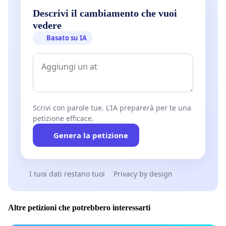
Descrivi il cambiamento che vuoi
vedere
Basato su IA
Scrivi con parole tue. L'IA preparerà per te una
petizione efficace.
Genera la petizione
I tuoi dati restano tuoi
Privacy by design
Altre petizioni che potrebbero interessarti