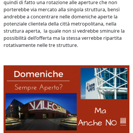
quindi di fatto una rotazione alle aperture che non
porterebbe via mercato alla singola struttura, bensì
andrebbe a concentrare nelle domeniche aperte la
potenziale clientela della città metropolitana, nella
struttura aperta, la quale non si vedrebbe sminuire la
possibilità dell’offerta ma la stessa verrebbe ripartita
rotativamente nelle tre strutture.