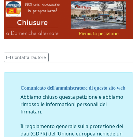
Contatta l'autore
Comunicato dell'amministratore di questo sito web
Abbiamo chiuso questa petizione e abbiamo
rimosso le informazioni personali dei
firmatari.
Il regolamento generale sulla protezione dei
dati (GDPR) dell'Unione europea richiede un