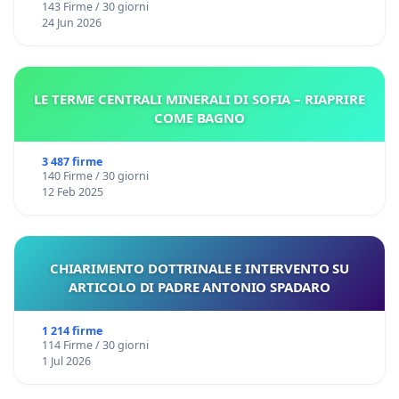
143 Firme / 30 giorni
24 Jun 2026
LE TERME CENTRALI MINERALI DI SOFIA – RIAPRIRE
COME BAGNO
3 487 firme
140 Firme / 30 giorni
12 Feb 2025
CHIARIMENTO DOTTRINALE E INTERVENTO SU
ARTICOLO DI PADRE ANTONIO SPADARO
1 214 firme
114 Firme / 30 giorni
1 Jul 2026