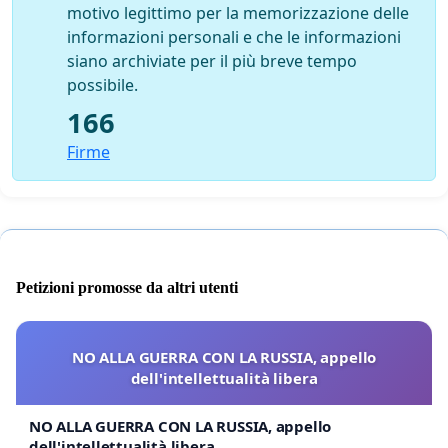
motivo legittimo per la memorizzazione delle
informazioni personali e che le informazioni
siano archiviate per il più breve tempo
possibile.
166
Firme
Petizioni promosse da altri utenti
NO ALLA GUERRA CON LA RUSSIA, appello
dell'intellettualità libera
NO ALLA GUERRA CON LA RUSSIA, appello
dell'intellettualità libera