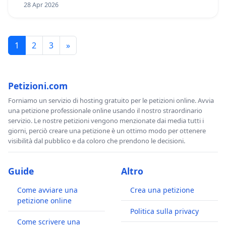
28 Apr 2026
1
2
3
»
Petizioni.com
Forniamo un servizio di hosting gratuito per le petizioni online. Avvia
una petizione professionale online usando il nostro straordinario
servizio. Le nostre petizioni vengono menzionate dai media tutti i
giorni, perciò creare una petizione è un ottimo modo per ottenere
visibilità dal pubblico e da coloro che prendono le decisioni.
Guide
Altro
Come avviare una
Crea una petizione
petizione online
Politica sulla privacy
Come scrivere una