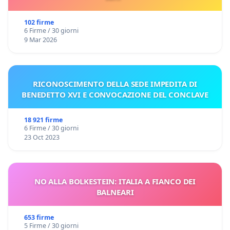
102 firme
6 Firme / 30 giorni
9 Mar 2026
RICONOSCIMENTO DELLA SEDE IMPEDITA DI
BENEDETTO XVI E CONVOCAZIONE DEL CONCLAVE
18 921 firme
6 Firme / 30 giorni
23 Oct 2023
NO ALLA BOLKESTEIN: ITALIA A FIANCO DEI
BALNEARI
653 firme
5 Firme / 30 giorni