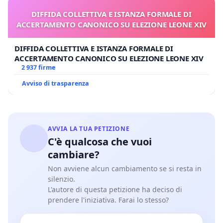
DIFFIDA COLLETTIVA E ISTANZA FORMALE DI
ACCERTAMENTO CANONICO SU ELEZIONE LEONE XIV
DIFFIDA COLLETTIVA E ISTANZA FORMALE DI
ACCERTAMENTO CANONICO SU ELEZIONE LEONE XIV
2 937 firme
Avviso di trasparenza
AVVIA LA TUA PETIZIONE
C'è qualcosa che vuoi
cambiare?
Non avviene alcun cambiamento se si resta in
silenzio.
L'autore di questa petizione ha deciso di
prendere l'iniziativa. Farai lo stesso?