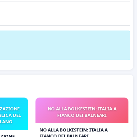
ZZAZIONE
NO ALLA BOLKESTEIN: ITALIA A
LICA DEL
FIANCO DEI BALNEARI
ILANO
NO ALLA BOLKESTEIN: ITALIA A
FIANCO DEI BALNEARI
AZIONE