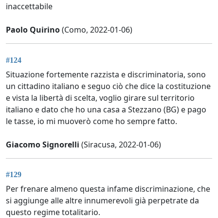
inaccettabile
Paolo Quirino
(Como, 2022-01-06)
#124
Situazione fortemente razzista e discriminatoria, sono
un cittadino italiano e seguo ciò che dice la costituzione
e vista la libertà di scelta, voglio girare sul territorio
italiano e dato che ho una casa a Stezzano (BG) e pago
le tasse, io mi muoverò come ho sempre fatto.
Giacomo Signorelli
(Siracusa, 2022-01-06)
#129
Per frenare almeno questa infame discriminazione, che
si aggiunge alle altre innumerevoli già perpetrate da
questo regime totalitario.