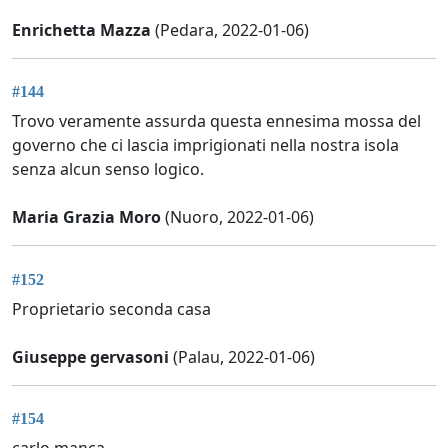
Enrichetta Mazza
(Pedara, 2022-01-06)
#144
Trovo veramente assurda questa ennesima mossa del
governo che ci lascia imprigionati nella nostra isola
senza alcun senso logico.
Maria Grazia Moro
(Nuoro, 2022-01-06)
#152
Proprietario seconda casa
Giuseppe gervasoni
(Palau, 2022-01-06)
#154