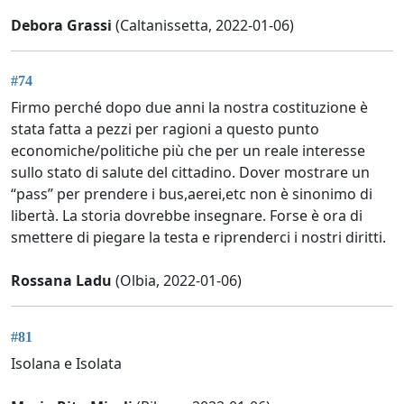
Debora Grassi
(Caltanissetta, 2022-01-06)
#74
Firmo perché dopo due anni la nostra costituzione è
stata fatta a pezzi per ragioni a questo punto
economiche/politiche più che per un reale interesse
sullo stato di salute del cittadino. Dover mostrare un
“pass” per prendere i bus,aerei,etc non è sinonimo di
libertà. La storia dovrebbe insegnare. Forse è ora di
smettere di piegare la testa e riprenderci i nostri diritti.
Rossana Ladu
(Olbia, 2022-01-06)
#81
Isolana e Isolata