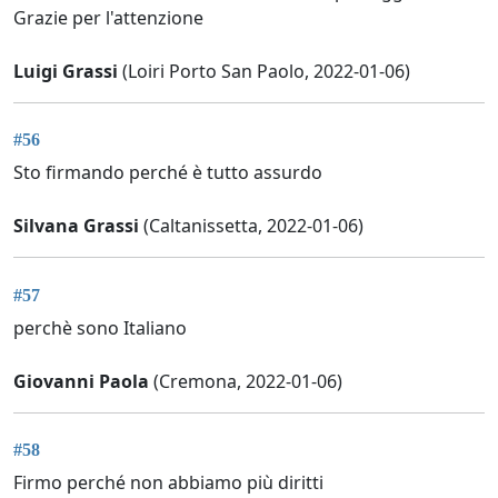
Grazie per l'attenzione
Luigi Grassi
(Loiri Porto San Paolo, 2022-01-06)
#56
Sto firmando perché è tutto assurdo
Silvana Grassi
(Caltanissetta, 2022-01-06)
#57
perchè sono Italiano
Giovanni Paola
(Cremona, 2022-01-06)
#58
Firmo perché non abbiamo più diritti