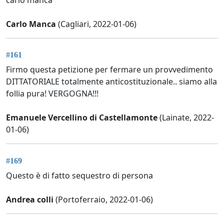
carlo manca
Carlo Manca
(Cagliari, 2022-01-06)
#161
Firmo questa petizione per fermare un provvedimento
DITTATORIALE totalmente anticostituzionale.. siamo alla
follia pura! VERGOGNA!!!
Emanuele Vercellino di Castellamonte
(Lainate, 2022-
01-06)
#169
Questo è di fatto sequestro di persona
Andrea colli
(Portoferraio, 2022-01-06)