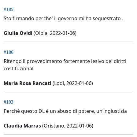
#185
Sto firmando perche' il governo mi ha sequestrato .
Giulia Ovidi
(Olbia, 2022-01-06)
#186
Ritengo il provvedimento fortemente lesivo dei diritti
costituzionali
Maria Rosa Rancati
(Lodi, 2022-01-06)
#193
Perché questo DL è un abuso dì potere, un’ingiustizia
Claudia Marras
(Oristano, 2022-01-06)