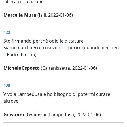
Libera circolazione
Marcella Mura
(Isili, 2022-01-06)
#22
Sto firmando perché odio le dittature
Siamo nati liberi e così voglio morire (quando deciderà
il Padre Eterno)
Michele Esposto
(Caltanissetta, 2022-01-06)
#28
Vivo a Lampedusa e ho bisogno di potermi curare
altrove
Giovanni Desiderio
(Lampedusa, 2022-01-06)