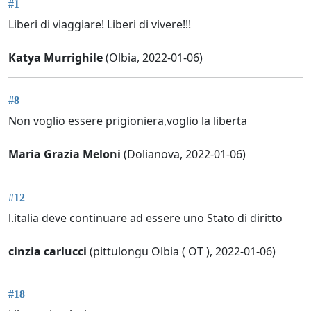
#1
Liberi di viaggiare! Liberi di vivere!!!
Katya Murrighile
(Olbia, 2022-01-06)
#8
Non voglio essere prigioniera,voglio la liberta
Maria Grazia Meloni
(Dolianova, 2022-01-06)
#12
l.italia deve continuare ad essere uno Stato di diritto
cinzia carlucci
(pittulongu Olbia ( OT ), 2022-01-06)
#18