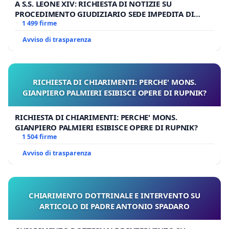
A S.S. LEONE XIV: RICHIESTA DI NOTIZIE SU
PROCEDIMENTO GIUDIZIARIO SEDE IMPEDITA DI
BENEDETTO XVI
1 499 firme
Avviso di trasparenza
RICHIESTA DI CHIARIMENTI: PERCHE' MONS.
GIANPIERO PALMIERI ESIBISCE OPERE DI RUPNIK?
RICHIESTA DI CHIARIMENTI: PERCHE' MONS.
GIANPIERO PALMIERI ESIBISCE OPERE DI RUPNIK?
1 504 firme
Avviso di trasparenza
CHIARIMENTO DOTTRINALE E INTERVENTO SU
ARTICOLO DI PADRE ANTONIO SPADARO