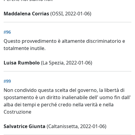
Maddalena Corrias
(OSSI, 2022-01-06)
#96
Questo provvedimento è altamente discriminatorio e
totalmente inutile.
Luisa Rumbolo
(La Spezia, 2022-01-06)
#99
Non condivido questa scelta del governo, la libertà di
spostamento è un diritto inalienabile dell' uomo fin dall'
alba dei tempi e perché credo nella verità e nella
Costruzione
Salvatrice Giunta
(Caltanissetta, 2022-01-06)