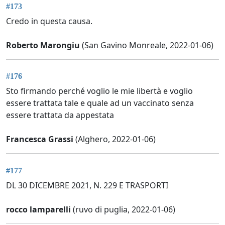
#173
Credo in questa causa.
Roberto Marongiu
(San Gavino Monreale, 2022-01-06)
#176
Sto firmando perché voglio le mie libertà e voglio
essere trattata tale e quale ad un vaccinato senza
essere trattata da appestata
Francesca Grassi
(Alghero, 2022-01-06)
#177
DL 30 DICEMBRE 2021, N. 229 E TRASPORTI
rocco lamparelli
(ruvo di puglia, 2022-01-06)