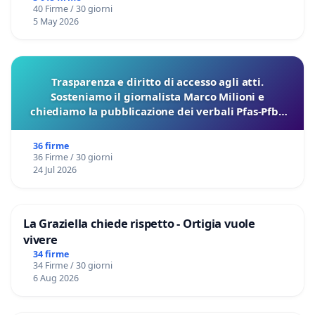
40 Firme / 30 giorni
5 May 2026
Trasparenza e diritto di accesso agli atti.
Sosteniamo il giornalista Marco Milioni e
chiediamo la pubblicazione dei verbali Pfas-Pfba
sulla Pedemontana Veneta
36 firme
36 Firme / 30 giorni
24 Jul 2026
La Graziella chiede rispetto - Ortigia vuole
vivere
34 firme
34 Firme / 30 giorni
6 Aug 2026