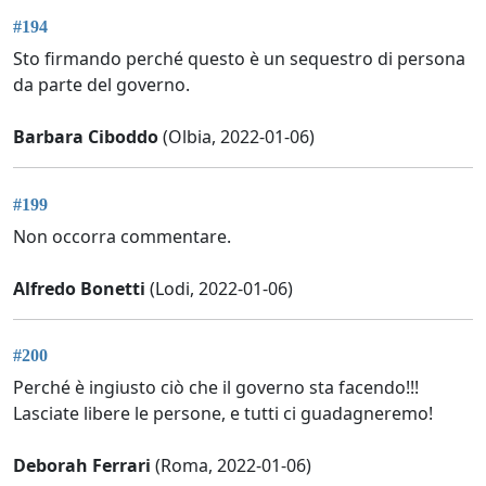
#194
Sto firmando perché questo è un sequestro di persona
da parte del governo.
Barbara Ciboddo
(Olbia, 2022-01-06)
#199
Non occorra commentare.
Alfredo Bonetti
(Lodi, 2022-01-06)
#200
Perché è ingiusto ciò che il governo sta facendo!!!
Lasciate libere le persone, e tutti ci guadagneremo!
Deborah Ferrari
(Roma, 2022-01-06)