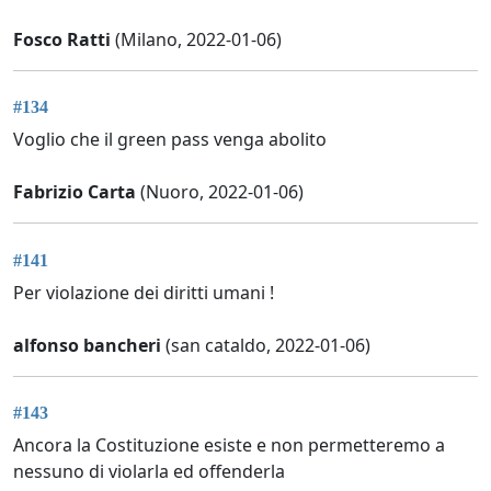
Fosco Ratti
(Milano, 2022-01-06)
#134
Voglio che il green pass venga abolito
Fabrizio Carta
(Nuoro, 2022-01-06)
#141
Per violazione dei diritti umani !
alfonso bancheri
(san cataldo, 2022-01-06)
#143
Ancora la Costituzione esiste e non permetteremo a
nessuno di violarla ed offenderla