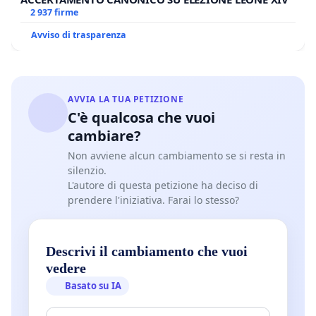
2 937 firme
Avviso di trasparenza
AVVIA LA TUA PETIZIONE
C'è qualcosa che vuoi
cambiare?
Non avviene alcun cambiamento se si resta in
silenzio.
L'autore di questa petizione ha deciso di
prendere l'iniziativa. Farai lo stesso?
Descrivi il cambiamento che vuoi
vedere
Basato su IA