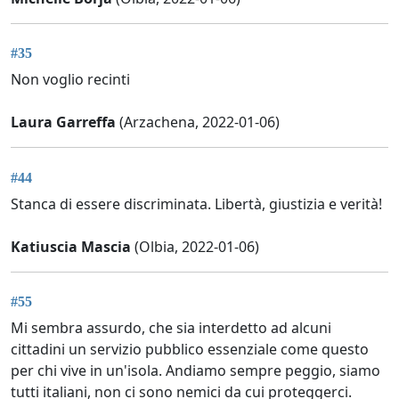
#35
Non voglio recinti
Laura Garreffa
(Arzachena, 2022-01-06)
#44
Stanca di essere discriminata. Libertà, giustizia e verità!
Katiuscia Mascia
(Olbia, 2022-01-06)
#55
Mi sembra assurdo, che sia interdetto ad alcuni
cittadini un servizio pubblico essenziale come questo
per chi vive in un'isola. Andiamo sempre peggio, siamo
tutti italiani, non ci sono nemici da cui proteggerci.