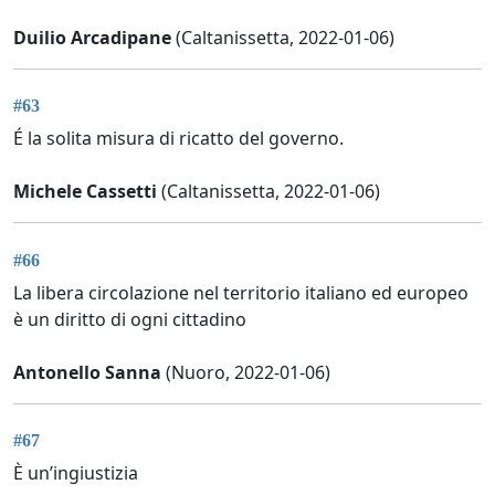
Duilio Arcadipane
(Caltanissetta, 2022-01-06)
#63
É la solita misura di ricatto del governo.
Michele Cassetti
(Caltanissetta, 2022-01-06)
#66
La libera circolazione nel territorio italiano ed europeo
è un diritto di ogni cittadino
Antonello Sanna
(Nuoro, 2022-01-06)
#67
È un’ingiustizia