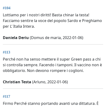
#104
Lottiamo per i nostri diritti! Basta chinar la testa!
Facciamo sentire la voce del popolo Sardo e Preghiamo
per L’ Italia Intera.
Daniela Deriu
(Domus de maria, 2022-01-06)
#113
Perché non ha senso mettere il super Green pass a chi
si controlla sempre. Facendo i tamponi. Il vaccino non è
obbligatorio. Non devono rompere i coglioni.
Christian Testa
(Arluno, 2022-01-06)
#117
Firmo Perché stanno portando avanti una dittatura. È