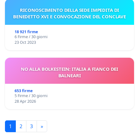
RICONOSCIMENTO DELLA SEDE IMPEDITA DI
BENEDETTO XVI E CONVOCAZIONE DEL CONCLAVE
18 921 firme
6 Firme / 30 giorni
23 Oct 2023
NO ALLA BOLKESTEIN: ITALIA A FIANCO DEI
BALNEARI
653 firme
5 Firme / 30 giorni
28 Apr 2026
1
2
3
»