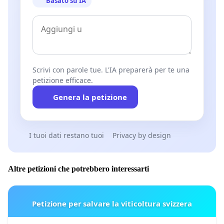
Basato su IA
Scrivi con parole tue. L'IA preparerà per te una
petizione efficace.
Genera la petizione
I tuoi dati restano tuoi
Privacy by design
Altre petizioni che potrebbero interessarti
Petizione per salvare la viticoltura svizzera