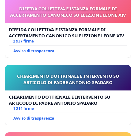
DIFFIDA COLLETTIVA E ISTANZA FORMALE DI
ACCERTAMENTO CANONICO SU ELEZIONE LEONE XIV
DIFFIDA COLLETTIVA E ISTANZA FORMALE DI
ACCERTAMENTO CANONICO SU ELEZIONE LEONE XIV
2 937 firme
Avviso di trasparenza
CHIARIMENTO DOTTRINALE E INTERVENTO SU
ARTICOLO DI PADRE ANTONIO SPADARO
CHIARIMENTO DOTTRINALE E INTERVENTO SU
ARTICOLO DI PADRE ANTONIO SPADARO
1 214 firme
Avviso di trasparenza