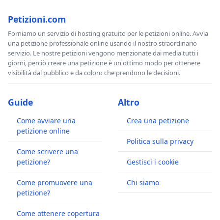
Petizioni.com
Forniamo un servizio di hosting gratuito per le petizioni online. Avvia
una petizione professionale online usando il nostro straordinario
servizio. Le nostre petizioni vengono menzionate dai media tutti i
giorni, perciò creare una petizione è un ottimo modo per ottenere
visibilità dal pubblico e da coloro che prendono le decisioni.
Guide
Altro
Come avviare una
Crea una petizione
petizione online
Politica sulla privacy
Come scrivere una
petizione?
Gestisci i cookie
Come promuovere una
Chi siamo
petizione?
Come ottenere copertura