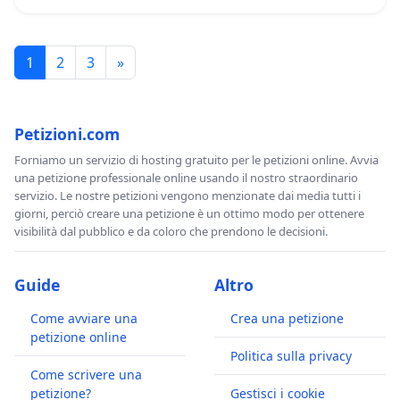
1
2
3
»
Petizioni.com
Forniamo un servizio di hosting gratuito per le petizioni online. Avvia
una petizione professionale online usando il nostro straordinario
servizio. Le nostre petizioni vengono menzionate dai media tutti i
giorni, perciò creare una petizione è un ottimo modo per ottenere
visibilità dal pubblico e da coloro che prendono le decisioni.
Guide
Altro
Come avviare una
Crea una petizione
petizione online
Politica sulla privacy
Come scrivere una
petizione?
Gestisci i cookie