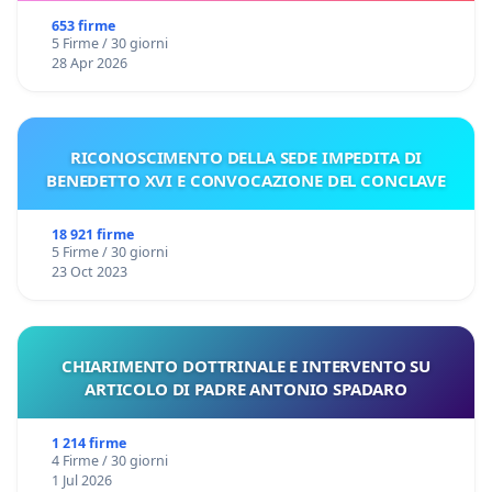
653 firme
5 Firme / 30 giorni
28 Apr 2026
RICONOSCIMENTO DELLA SEDE IMPEDITA DI
BENEDETTO XVI E CONVOCAZIONE DEL CONCLAVE
18 921 firme
5 Firme / 30 giorni
23 Oct 2023
CHIARIMENTO DOTTRINALE E INTERVENTO SU
ARTICOLO DI PADRE ANTONIO SPADARO
1 214 firme
4 Firme / 30 giorni
1 Jul 2026