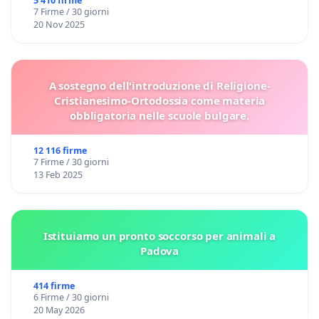
5 410 firme
7 Firme / 30 giorni
20 Nov 2025
A sostegno dell'introduzione di Religione-
Cristianesimo-Ortodossia come materia
obbligatoria nelle scuole bulgare.
12 116 firme
7 Firme / 30 giorni
13 Feb 2025
Istituiamo un pronto soccorso per animali a
Padova
414 firme
6 Firme / 30 giorni
20 May 2026