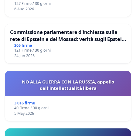
127 Firme / 30 giorni
6 Aug 2026
Commissione parlamentare d'inchiesta sulla
rete di Epstein e del Mossad: verità sugli Epstein
Files
205 firme
121 Firme / 30 giorni
24 Jun 2026
NO ALLA GUERRA CON LA RUSSIA, appello
dell'intellettualità libera
3 016 firme
40 Firme / 30 giorni
5 May 2026