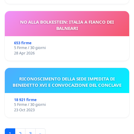
NO ALLA BOLKESTEIN: ITALIA A FIANCO DEI
BALNEARI
653 firme
5 Firme / 30 giorni
28 Apr 2026
RICONOSCIMENTO DELLA SEDE IMPEDITA DI
BENEDETTO XVI E CONVOCAZIONE DEL CONCLAVE
18 921 firme
5 Firme / 30 giorni
23 Oct 2023