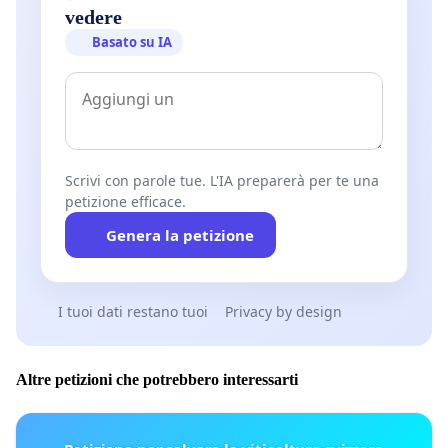
vedere
Basato su IA
Scrivi con parole tue. L'IA preparerà per te una
petizione efficace.
Genera la petizione
I tuoi dati restano tuoi
Privacy by design
Altre petizioni che potrebbero interessarti