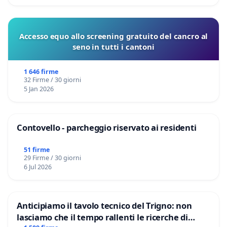
Accesso equo allo screening gratuito del cancro al
seno in tutti i cantoni
1 646 firme
32 Firme / 30 giorni
5 Jan 2026
Contovello - parcheggio riservato ai residenti
51 firme
29 Firme / 30 giorni
6 Jul 2026
Anticipiamo il tavolo tecnico del Trigno: non
lasciamo che il tempo rallenti le ricerche di