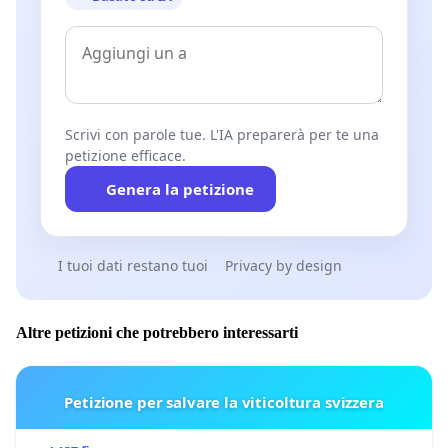
Scrivi con parole tue. L'IA preparerà per te una
petizione efficace.
Genera la petizione
I tuoi dati restano tuoi
Privacy by design
Altre petizioni che potrebbero interessarti
Petizione per salvare la viticoltura svizzera