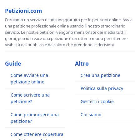
Petizioni.com
Forniamo un servizio di hosting gratuito per le petizioni online. Avvia
una petizione professionale online usando il nostro straordinario
servizio. Le nostre petizioni vengono menzionate dai media tutti i
giorni, perciò creare una petizione è un ottimo modo per ottenere
visibilità dal pubblico e da coloro che prendono le decisioni.
Guide
Altro
Come avviare una
Crea una petizione
petizione online
Politica sulla privacy
Come scrivere una
petizione?
Gestisci i cookie
Come promuovere una
Chi siamo
petizione?
Come ottenere copertura