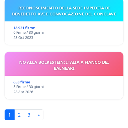
RICONOSCIMENTO DELLA SEDE IMPEDITA DI
BENEDETTO XVI E CONVOCAZIONE DEL CONCLAVE
18 921 firme
6 Firme / 30 giorni
23 Oct 2023
NO ALLA BOLKESTEIN: ITALIA A FIANCO DEI
BALNEARI
653 firme
5 Firme / 30 giorni
28 Apr 2026
1
2
3
»