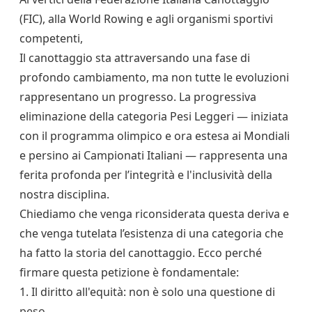
(FIC), alla World Rowing e agli organismi sportivi
competenti,
Il canottaggio sta attraversando una fase di
profondo cambiamento, ma non tutte le evoluzioni
rappresentano un progresso. La progressiva
eliminazione della categoria Pesi Leggeri — iniziata
con il programma olimpico e ora estesa ai Mondiali
e persino ai Campionati Italiani — rappresenta una
ferita profonda per l’integrità e l'inclusività della
nostra disciplina.
Chiediamo che venga riconsiderata questa deriva e
che venga tutelata l’esistenza di una categoria che
ha fatto la storia del canottaggio. Ecco perché
firmare questa petizione è fondamentale:
1. Il diritto all'equità: non è solo una questione di
peso