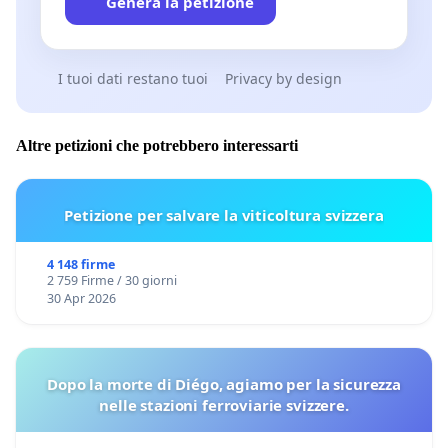
Genera la petizione
I tuoi dati restano tuoi
Privacy by design
Altre petizioni che potrebbero interessarti
Petizione per salvare la viticoltura svizzera
4 148 firme
2 759 Firme / 30 giorni
30 Apr 2026
Dopo la morte di Diégo, agiamo per la sicurezza
nelle stazioni ferroviarie svizzere.