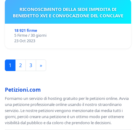
RICONOSCIMENTO DELLA SEDE IMPEDITA DI
BENEDETTO XVI E CONVOCAZIONE DEL CONCLAVE
18 921 firme
5 Firme / 30 giorni
23 Oct 2023
1
2
3
»
Petizioni.com
Forniamo un servizio di hosting gratuito per le petizioni online. Avvia
una petizione professionale online usando il nostro straordinario
servizio. Le nostre petizioni vengono menzionate dai media tutti i
giorni, perciò creare una petizione è un ottimo modo per ottenere
visibilità dal pubblico e da coloro che prendono le decisioni.