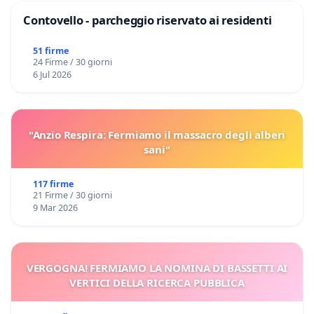
Contovello - parcheggio riservato ai residenti
51 firme
24 Firme / 30 giorni
6 Jul 2026
"Anzio Respira: Fermiamo il massacro degli alberi
sani"
117 firme
21 Firme / 30 giorni
9 Mar 2026
VERGOGNA! FERMIAMO LA NOMINA DI BASSETTI AI
VERTICI DELLA RICERCA PUBBLICA