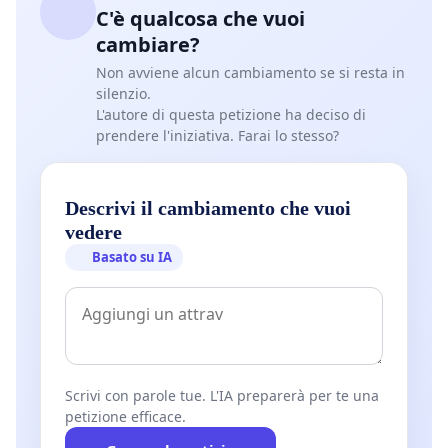
C'è qualcosa che vuoi
cambiare?
Non avviene alcun cambiamento se si resta in
silenzio.
L'autore di questa petizione ha deciso di
prendere l'iniziativa. Farai lo stesso?
Descrivi il cambiamento che vuoi
vedere
Basato su IA
Scrivi con parole tue. L'IA preparerà per te una
petizione efficace.