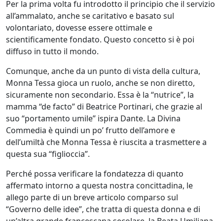
Per la prima volta fu introdotto il principio che il servizio
all’ammalato, anche se caritativo e basato sul
volontariato, dovesse essere ottimale e
scientificamente fondato. Questo concetto si è poi
diffuso in tutto il mondo.
Comunque, anche da un punto di vista della cultura,
Monna Tessa gioca un ruolo, anche se non diretto,
sicuramente non secondario. Essa è la “nutrice”, la
mamma “de facto” di Beatrice Portinari, che grazie al
suo “portamento umile” ispira Dante. La Divina
Commedia è quindi un po’ frutto dell’amore e
dell’umiltà che Monna Tessa è riuscita a trasmettere a
questa sua “figlioccia”.
Perché possa verificare la fondatezza di quanto
affermato intorno a questa nostra concittadina, le
allego parte di un breve articolo comparso sul
“Governo delle idee”, che tratta di questa donna e di