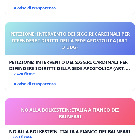
Avviso di trasparenza
PETIZIONE: INTERVENTO DEI SIGG.RI CARDINALI PER
DIFENDERE I DIRITTI DELLA SEDE APOSTOLICA (ART.
3 UDG)
PETIZIONE: INTERVENTO DEI SIGG.RI CARDINALI PER
DIFENDERE I DIRITTI DELLA SEDE APOSTOLICA (ART. 3
UDG)
2 420 firme
Avviso di trasparenza
NO ALLA BOLKESTEIN: ITALIA A FIANCO DEI
BALNEARI
NO ALLA BOLKESTEIN: ITALIA A FIANCO DEI BALNEARI
653 firme