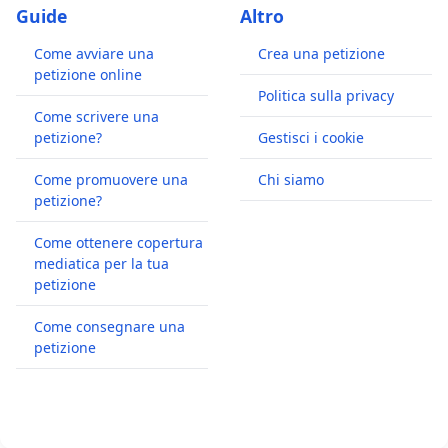
Guide
Altro
Come avviare una
Crea una petizione
petizione online
Politica sulla privacy
Come scrivere una
petizione?
Gestisci i cookie
Come promuovere una
Chi siamo
petizione?
Come ottenere copertura
mediatica per la tua
petizione
Come consegnare una
petizione