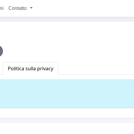
ni
Contatto:
Politica sulla privacy