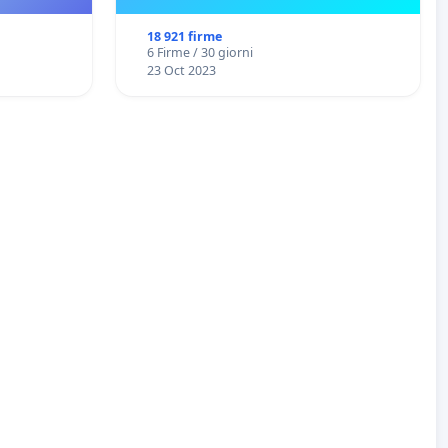
18 921 firme
6 Firme / 30 giorni
23 Oct 2023