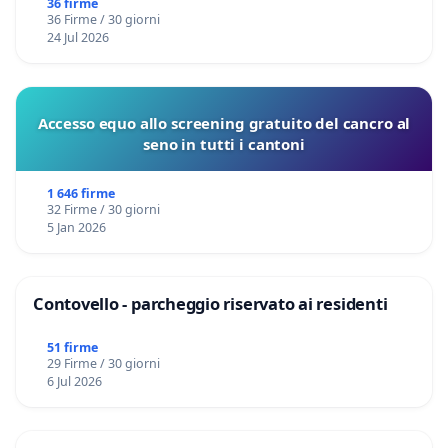
36 firme
36 Firme / 30 giorni
24 Jul 2026
Accesso equo allo screening gratuito del cancro al
seno in tutti i cantoni
1 646 firme
32 Firme / 30 giorni
5 Jan 2026
Contovello - parcheggio riservato ai residenti
51 firme
29 Firme / 30 giorni
6 Jul 2026