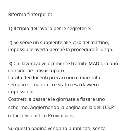
Riforma "interpelli":
1) Il triplo del lavoro per le segreterie.
2) Se serve un supplente alle 7:30 del mattino,
impossibile averlo perchè la procedura è lunga.
3) Chi lavorava velocemente tramite MAD ora può
considerarsi disoccupato.
La vita dei docenti precari non è mai stata
semplice... ma ora ci è stata resa davvero
impossibile.
Costretti a passare le giornate a fissare uno
schermo. Aggiornando la pagina della dell'U.S.P
(ufficio Scolastico Provinciale).
Su questa pagina vengono pubblicati, senza