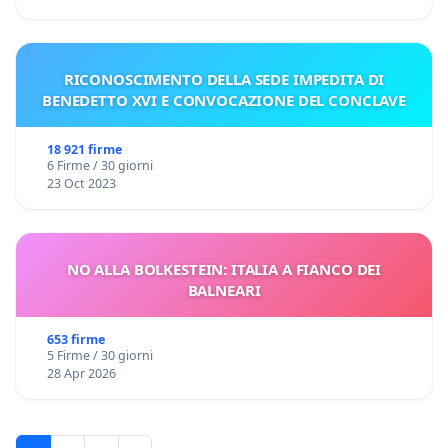
RICONOSCIMENTO DELLA SEDE IMPEDITA DI
BENEDETTO XVI E CONVOCAZIONE DEL CONCLAVE
18 921 firme
6 Firme / 30 giorni
23 Oct 2023
NO ALLA BOLKESTEIN: ITALIA A FIANCO DEI
BALNEARI
653 firme
5 Firme / 30 giorni
28 Apr 2026