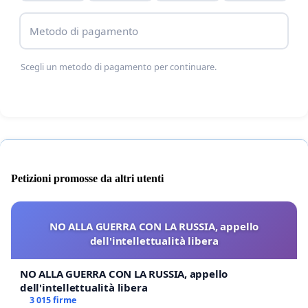
Metodo di pagamento
Scegli un metodo di pagamento per continuare.
Petizioni promosse da altri utenti
NO ALLA GUERRA CON LA RUSSIA, appello
dell'intellettualità libera
NO ALLA GUERRA CON LA RUSSIA, appello
dell'intellettualità libera
3 015 firme