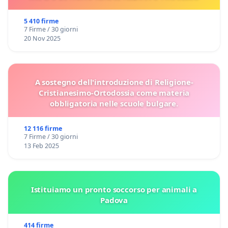
5 410 firme
7 Firme / 30 giorni
20 Nov 2025
A sostegno dell'introduzione di Religione-
Cristianesimo-Ortodossia come materia
obbligatoria nelle scuole bulgare.
12 116 firme
7 Firme / 30 giorni
13 Feb 2025
Istituiamo un pronto soccorso per animali a
Padova
414 firme