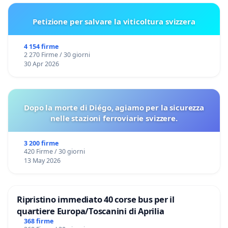
Petizione per salvare la viticoltura svizzera
4 154 firme
2 270 Firme / 30 giorni
30 Apr 2026
Dopo la morte di Diégo, agiamo per la sicurezza
nelle stazioni ferroviarie svizzere.
3 200 firme
420 Firme / 30 giorni
13 May 2026
Ripristino immediato 40 corse bus per il
quartiere Europa/Toscanini di Aprilia
368 firme