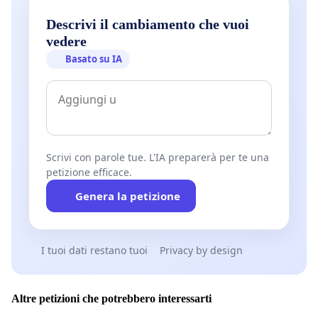
Descrivi il cambiamento che vuoi
vedere
Basato su IA
Scrivi con parole tue. L'IA preparerà per te una
petizione efficace.
Genera la petizione
I tuoi dati restano tuoi
Privacy by design
Altre petizioni che potrebbero interessarti