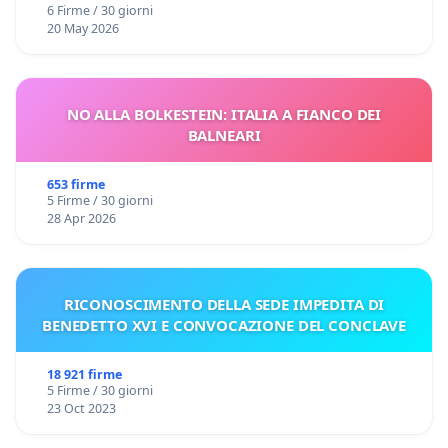
6 Firme / 30 giorni
20 May 2026
NO ALLA BOLKESTEIN: ITALIA A FIANCO DEI
BALNEARI
653 firme
5 Firme / 30 giorni
28 Apr 2026
RICONOSCIMENTO DELLA SEDE IMPEDITA DI
BENEDETTO XVI E CONVOCAZIONE DEL CONCLAVE
18 921 firme
5 Firme / 30 giorni
23 Oct 2023