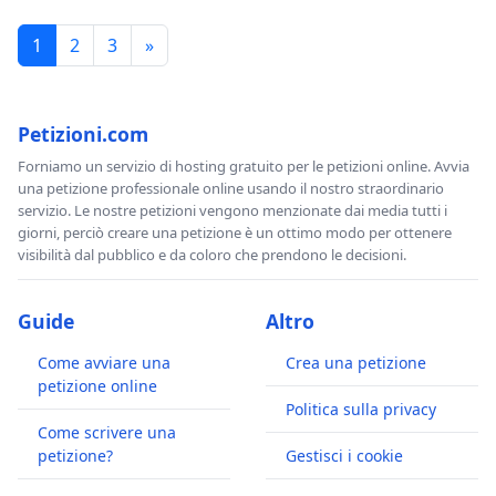
1
2
3
»
Petizioni.com
Forniamo un servizio di hosting gratuito per le petizioni online. Avvia
una petizione professionale online usando il nostro straordinario
servizio. Le nostre petizioni vengono menzionate dai media tutti i
giorni, perciò creare una petizione è un ottimo modo per ottenere
visibilità dal pubblico e da coloro che prendono le decisioni.
Guide
Altro
Come avviare una
Crea una petizione
petizione online
Politica sulla privacy
Come scrivere una
petizione?
Gestisci i cookie