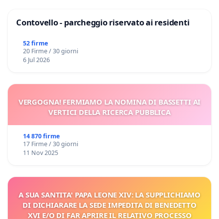
Contovello - parcheggio riservato ai residenti
52 firme
20 Firme / 30 giorni
6 Jul 2026
VERGOGNA! FERMIAMO LA NOMINA DI BASSETTI AI
VERTICI DELLA RICERCA PUBBLICA
14 870 firme
17 Firme / 30 giorni
11 Nov 2025
A SUA SANTITA' PAPA LEONE XIV: LA SUPPLICHIAMO
DI DICHIARARE LA SEDE IMPEDITA DI BENEDETTO
XVI E/O DI FAR APRIRE IL RELATIVO PROCESSO