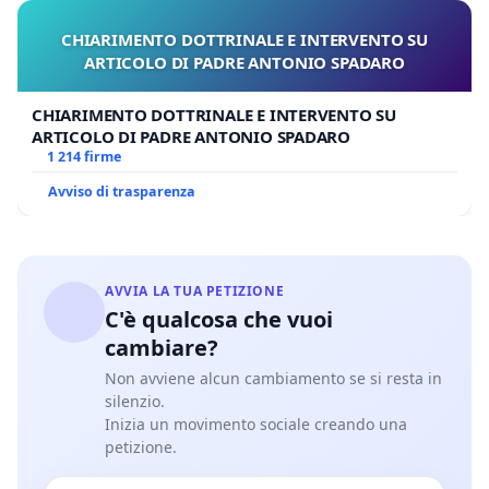
CHIARIMENTO DOTTRINALE E INTERVENTO SU
ARTICOLO DI PADRE ANTONIO SPADARO
CHIARIMENTO DOTTRINALE E INTERVENTO SU
ARTICOLO DI PADRE ANTONIO SPADARO
1 214 firme
Avviso di trasparenza
AVVIA LA TUA PETIZIONE
C'è qualcosa che vuoi
cambiare?
Non avviene alcun cambiamento se si resta in
silenzio.
Inizia un movimento sociale creando una
petizione.