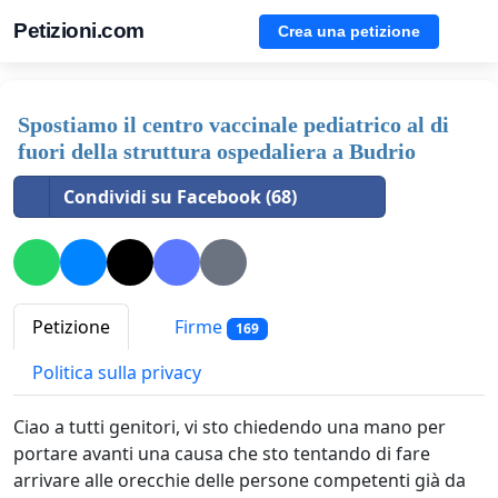
Petizioni.com
Crea una petizione
Spostiamo il centro vaccinale pediatrico al di
fuori della struttura ospedaliera a Budrio
Condividi su Facebook (68)
Petizione
Firme
169
Politica sulla privacy
Ciao a tutti genitori, vi sto chiedendo una mano per
portare avanti una causa che sto tentando di fare
arrivare alle orecchie delle persone competenti già da