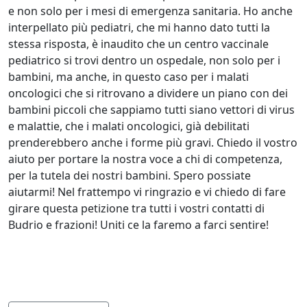
e non solo per i mesi di emergenza sanitaria. Ho anche
interpellato più pediatri, che mi hanno dato tutti la
stessa risposta, è inaudito che un centro vaccinale
pediatrico si trovi dentro un ospedale, non solo per i
bambini, ma anche, in questo caso per i malati
oncologici che si ritrovano a dividere un piano con dei
bambini piccoli che sappiamo tutti siano vettori di virus
e malattie, che i malati oncologici, già debilitati
prenderebbero anche i forme più gravi. Chiedo il vostro
aiuto per portare la nostra voce a chi di competenza,
per la tutela dei nostri bambini. Spero possiate
aiutarmi! Nel frattempo vi ringrazio e vi chiedo di fare
girare questa petizione tra tutti i vostri contatti di
Budrio e frazioni! Uniti ce la faremo a farci sentire!