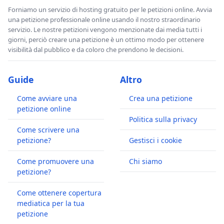
Forniamo un servizio di hosting gratuito per le petizioni online. Avvia
una petizione professionale online usando il nostro straordinario
servizio. Le nostre petizioni vengono menzionate dai media tutti i
giorni, perciò creare una petizione è un ottimo modo per ottenere
visibilità dal pubblico e da coloro che prendono le decisioni.
Guide
Altro
Come avviare una
Crea una petizione
petizione online
Politica sulla privacy
Come scrivere una
petizione?
Gestisci i cookie
Come promuovere una
Chi siamo
petizione?
Come ottenere copertura
mediatica per la tua
petizione