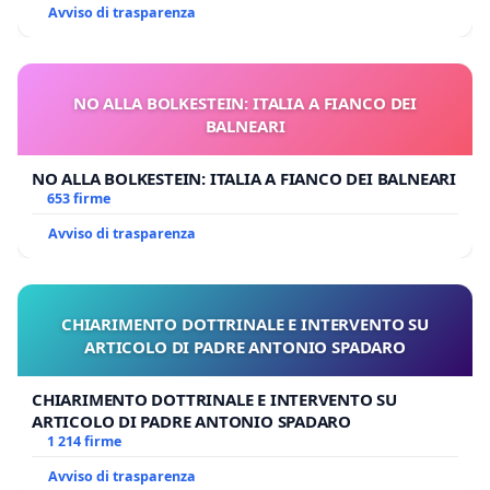
Avviso di trasparenza
NO ALLA BOLKESTEIN: ITALIA A FIANCO DEI
BALNEARI
NO ALLA BOLKESTEIN: ITALIA A FIANCO DEI BALNEARI
653 firme
Avviso di trasparenza
CHIARIMENTO DOTTRINALE E INTERVENTO SU
ARTICOLO DI PADRE ANTONIO SPADARO
CHIARIMENTO DOTTRINALE E INTERVENTO SU
ARTICOLO DI PADRE ANTONIO SPADARO
1 214 firme
Avviso di trasparenza