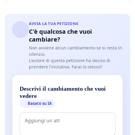
AVVIA LA TUA PETIZIONE
C'è qualcosa che vuoi
cambiare?
Non avviene alcun cambiamento se si resta in
silenzio.
L'autore di questa petizione ha deciso di
prendere l'iniziativa. Farai lo stesso?
Descrivi il cambiamento che vuoi
vedere
Basato su IA