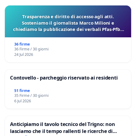
Trasparenza e diritto di accesso agli atti.
Sosteniamo il giornalista Marco Milioni e
chiediamo la pubblicazione dei verbali Pfas-Pfba
sulla Pedemontana Veneta
36 firme
36 Firme / 30 giorni
24 Jul 2026
Contovello - parcheggio riservato ai residenti
51 firme
35 Firme / 30 giorni
6 Jul 2026
Anticipiamo il tavolo tecnico del Trigno: non
lasciamo che il tempo rallenti le ricerche di