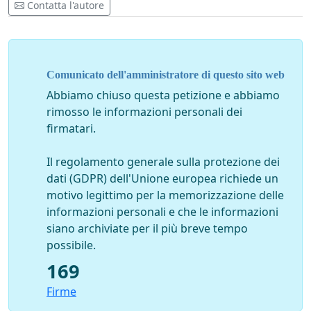
Contatta l'autore
Comunicato dell'amministratore di questo sito web
Abbiamo chiuso questa petizione e abbiamo
rimosso le informazioni personali dei
firmatari.
Il regolamento generale sulla protezione dei
dati (GDPR) dell'Unione europea richiede un
motivo legittimo per la memorizzazione delle
informazioni personali e che le informazioni
siano archiviate per il più breve tempo
possibile.
169
Firme