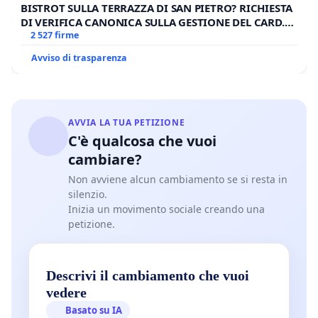
BISTROT SULLA TERRAZZA DI SAN PIETRO? RICHIESTA
DI VERIFICA CANONICA SULLA GESTIONE DEL CARD.
GAMBETTI
2 527 firme
Avviso di trasparenza
AVVIA LA TUA PETIZIONE
C'è qualcosa che vuoi
cambiare?
Non avviene alcun cambiamento se si resta in
silenzio.
Inizia un movimento sociale creando una
petizione.
Descrivi il cambiamento che vuoi
vedere
Basato su IA